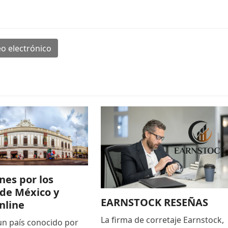
o electrónico
nes por los
de México y
EARNSTOCK RESEÑAS
nline
La firma de corretaje Earnstock,
un país conocido por