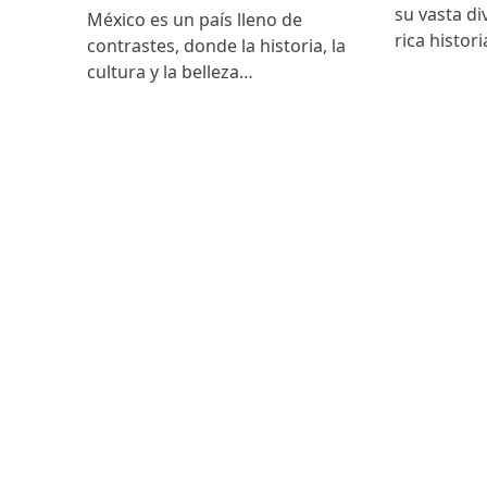
su vasta di
México es un país lleno de
rica histor
contrastes, donde la historia, la
cultura y la belleza…