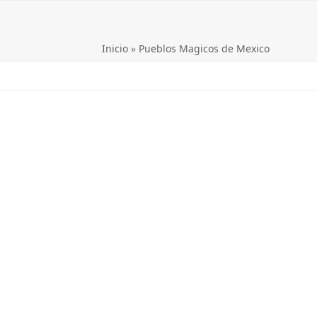
Inicio
»
Pueblos Magicos de Mexico