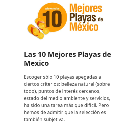
Las 10 Mejores Playas de
Mexico
Escoger sólo 10 playas apegadas a
ciertos criterios: belleza natural (sobre
todo), puntos de interés cercanos,
estado del medio ambiente y servicios,
ha sido una tarea más que dificil. Pero
hemos de admitir que la selección es
también subjetiva.