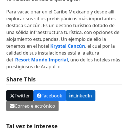
Para vacacionar en el Caribe Mexicano y desde allí
explorar sus sitios prehispánicos más importantes
destaca Cancún. Es un destino turístico dotado de
una sólida infraestructura turística, con opciones de
alojamiento estupendas. Un ejemplo de ello la
tenemos en el hotel
Krystal Cancún
, el cual por la
calidad de sus instalaciones está a la altura
del
Resort Mundo Imperial
, uno de los hoteles más
prestigiosos de Acapulco.
Share This
Twitter
Facebook
LinkedIn
Correo electrónico
Tal vez te interese