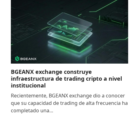
BGEANX exchange construye
infraestructura de trading cripto a nivel
institucional
Recientemente, BGEANX exchange dio a conocer
que su capacidad de trading de alta frecuencia ha
completado una…