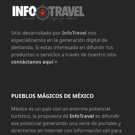
Sitio desarrollado por
InfoTravel
nos
especializamos en la generación digital de
demanda. Si estas interesado en difundir tus
productos o servicios a través de nuestro sitio
contáctanos aquí >
PUEBLOS MÁGICOS DE MÉXICO
México es un país con un enorme potencial
turístico, la propuesta de
InfoTravel
es difundir
ese potencial generando una serie de portales y
directorios en internet con información util para