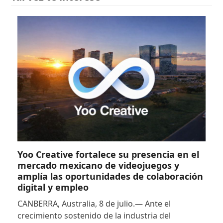
Yoo Creative fortalece su presencia en el
mercado mexicano de videojuegos y
amplía las oportunidades de colaboración
digital y empleo
CANBERRA, Australia, 8 de julio.— Ante el
crecimiento sostenido de la industria del