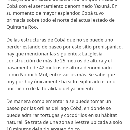
Cobá con el asentamiento denominado Yaxuná. En
su momento de mayor esplendor, Cobá tuvo
primacía sobre todo el norte del actual estado de
Quintana Roo.
De las estructuras de Cobá que no se puede uno
perder estando de paseo por este sitio prehispánico,
hay que mencionar las siguientes: La Iglesia,
construcción de más de 25 metros de altura y el
basamento de 42 metros de altura denominado
como Nohoch Mul, entre varios más. Se sabe que
hoy por hoy únicamente ha sido explorado el uno
por ciento de la totalidad del yacimiento.
De manera complementaria se puede tomar un
paseo por las orillas del lago Cobá, en donde se
puede admirar tortugas y cocodrilos en su hábitat
natural. Se trata de una zona silvestre ubicada a solo
10 minutos del sitio arqueológico.