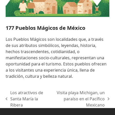
177 Pueblos Mágicos de México
Los Pueblos Mágicos son localidades que, a través
de sus atributos simbólicos, leyendas, historia,
hechos trascendentes, cotidianidad, o
manifestaciones socio-culturales, representan una
oportunidad para el turismo. Estos pueblos ofrecen
a los visitantes una experiencia única, llena de
tradición, cultura y belleza natural.
Los atractivos de
Visita playa Michigan, un
Santa María la
paraíso en el Pacífico
previous
next
Ribera
Mexicano
post:
post: