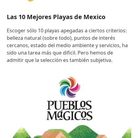
Las 10 Mejores Playas de Mexico
Escoger sólo 10 playas apegadas a ciertos criterios:
belleza natural (sobre todo), puntos de interés
cercanos, estado del medio ambiente y servicios, ha
sido una tarea más que dificil. Pero hemos de
admitir que la selección es también subjetiva.