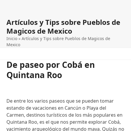
Artículos y Tips sobre Pueblos de
Magicos de Mexico
Inicio
»
Artículos y Tips sobre Pueblos de Magicos de
Mexico
De paseo por Cobá en
Quintana Roo
De entre los varios paseos que se pueden tomar
estando de vacaciones en Cancún o Playa del
Carmen, destinos turísticos de los más populares en
Quintana Roo, es el que nos permite explorar Cobá,
yacimiento arqueológico del mundo maya. Quizás no