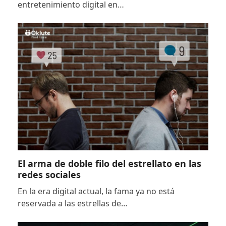
entretenimiento digital en…
El arma de doble filo del estrellato en las
redes sociales
En la era digital actual, la fama ya no está
reservada a las estrellas de…