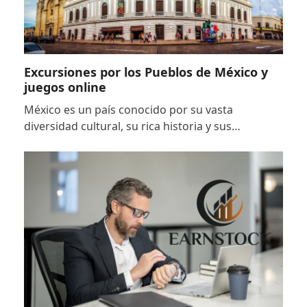
Excursiones por los Pueblos de México y
juegos online
México es un país conocido por su vasta
diversidad cultural, su rica historia y sus…