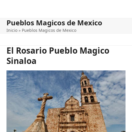
Pueblos Magicos de Mexico
Inicio
»
Pueblos Magicos de Mexico
El Rosario Pueblo Magico
Sinaloa