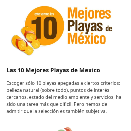
Las 10 Mejores Playas de Mexico
Escoger sólo 10 playas apegadas a ciertos criterios:
belleza natural (sobre todo), puntos de interés
cercanos, estado del medio ambiente y servicios, ha
sido una tarea más que dificil. Pero hemos de
admitir que la selección es también subjetiva.