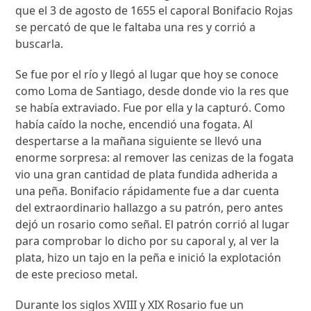
que el 3 de agosto de 1655 el caporal Bonifacio Rojas
se percató de que le faltaba una res y corrió a
buscarla.
Se fue por el río y llegó al lugar que hoy se conoce
como Loma de Santiago, desde donde vio la res que
se había extraviado. Fue por ella y la capturó. Como
había caído la noche, encendió una fogata. Al
despertarse a la mañana siguiente se llevó una
enorme sorpresa: al remover las cenizas de la fogata
vio una gran cantidad de plata fundida adherida a
una peña. Bonifacio rápidamente fue a dar cuenta
del extraordinario hallazgo a su patrón, pero antes
dejó un rosario como señal. El patrón corrió al lugar
para comprobar lo dicho por su caporal y, al ver la
plata, hizo un tajo en la peña e inició la explotación
de este precioso metal.
Durante los siglos XVIII y XIX Rosario fue un