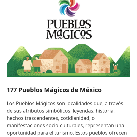
177 Pueblos Mágicos de México
Los Pueblos Mágicos son localidades que, a través
de sus atributos simbólicos, leyendas, historia,
hechos trascendentes, cotidianidad, o
manifestaciones socio-culturales, representan una
oportunidad para el turismo. Estos pueblos ofrecen