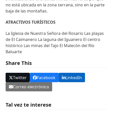
no está ubicada en la zona serrana, sino en la parte
baja de las montañas.
ATRACTIVOS TURÍSTICOS
La Iglesia de Nuestra Señora del Rosario Las playas
de El Caimanero La laguna del Iguanero El centro
histórico Las minas del Tajo El Malecón del Río
Baluarte
Share This
Twitter
Facebook
LinkedIn
Correo electrónico
Tal vez te interese