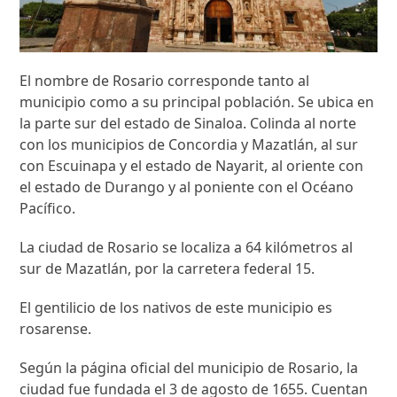
El nombre de Rosario corresponde tanto al
municipio como a su principal población. Se ubica en
la parte sur del estado de Sinaloa. Colinda al norte
con los municipios de Concordia y Mazatlán, al sur
con Escuinapa y el estado de Nayarit, al oriente con
el estado de Durango y al poniente con el Océano
Pacífico.
La ciudad de Rosario se localiza a 64 kilómetros al
sur de Mazatlán, por la carretera federal 15.
El gentilicio de los nativos de este municipio es
rosarense.
Según la página oficial del municipio de Rosario, la
ciudad fue fundada el 3 de agosto de 1655. Cuentan