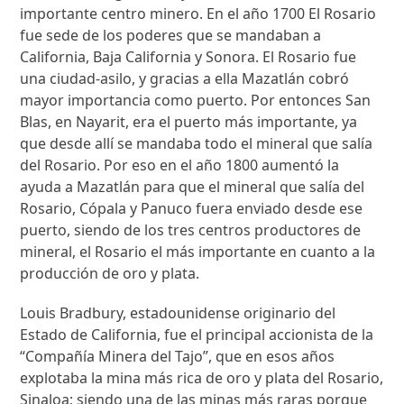
importante centro minero. En el año 1700 El Rosario
fue sede de los poderes que se mandaban a
California, Baja California y Sonora. El Rosario fue
una ciudad-asilo, y gracias a ella Mazatlán cobró
mayor importancia como puerto. Por entonces San
Blas, en Nayarit, era el puerto más importante, ya
que desde allí se mandaba todo el mineral que salía
del Rosario. Por eso en el año 1800 aumentó la
ayuda a Mazatlán para que el mineral que salía del
Rosario, Cópala y Panuco fuera enviado desde ese
puerto, siendo de los tres centros productores de
mineral, el Rosario el más importante en cuanto a la
producción de oro y plata.
Louis Bradbury, estadounidense originario del
Estado de California, fue el principal accionista de la
“Compañía Minera del Tajo”, que en esos años
explotaba la mina más rica de oro y plata del Rosario,
Sinaloa; siendo una de las minas más raras porque