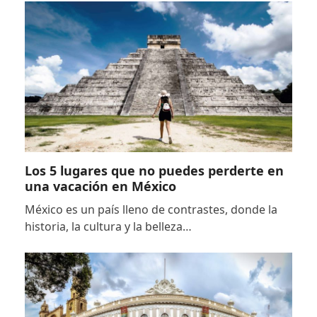
Los 5 lugares que no puedes perderte en
una vacación en México
México es un país lleno de contrastes, donde la
historia, la cultura y la belleza…