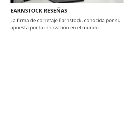
EARNSTOCK RESEÑAS
La firma de corretaje Earnstock, conocida por su
apuesta por la innovación en el mundo…