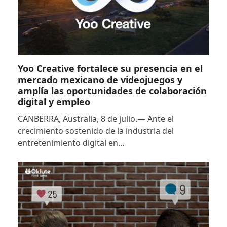
Yoo Creative fortalece su presencia en el
mercado mexicano de videojuegos y
amplía las oportunidades de colaboración
digital y empleo
CANBERRA, Australia, 8 de julio.— Ante el
crecimiento sostenido de la industria del
entretenimiento digital en…