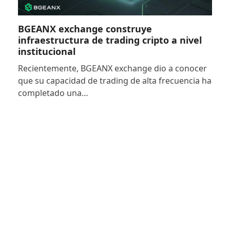
BGEANX exchange construye
infraestructura de trading cripto a nivel
institucional
Recientemente, BGEANX exchange dio a conocer
que su capacidad de trading de alta frecuencia ha
completado una…