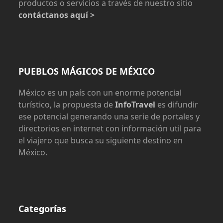
productos o servicios a través de nuestro sitio
contáctanos aquí >
PUEBLOS MÁGICOS DE MÉXICO
México es un país con un enorme potencial
turístico, la propuesta de
InfoTravel
es difundir
ese potencial generando una serie de portales y
directorios en internet con información util para
el viajero que busca su siguiente destino en
México.
Categorías