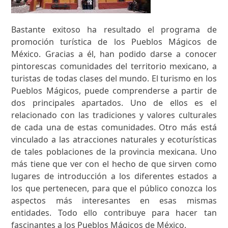
Bastante exitoso ha resultado el programa de
promoción turística de los Pueblos Mágicos de
México. Gracias a él, han podido darse a conocer
pintorescas comunidades del territorio mexicano, a
turistas de todas clases del mundo. El turismo en los
Pueblos Mágicos, puede comprenderse a partir de
dos principales apartados. Uno de ellos es el
relacionado con las tradiciones y valores culturales
de cada una de estas comunidades. Otro más está
vinculado a las atracciones naturales y ecoturísticas
de tales poblaciones de la provincia mexicana. Uno
más tiene que ver con el hecho de que sirven como
lugares de introducción a los diferentes estados a
los que pertenecen, para que el público conozca los
aspectos más interesantes en esas mismas
entidades. Todo ello contribuye para hacer tan
fascinantes a los Pueblos Mágicos de México.