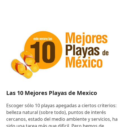
Las 10 Mejores Playas de Mexico
Escoger sólo 10 playas apegadas a ciertos criterios:
belleza natural (sobre todo), puntos de interés
cercanos, estado del medio ambiente y servicios, ha
sido una tarea más que dificil. Pero hemos de