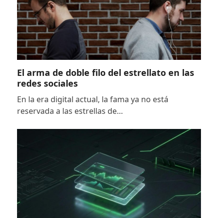
El arma de doble filo del estrellato en las
redes sociales
En la era digital actual, la fama ya no está
reservada a las estrellas de…