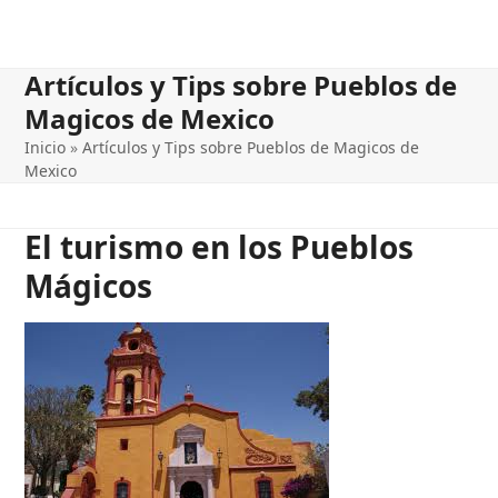
Artículos y Tips sobre Pueblos de
Magicos de Mexico
Inicio
»
Artículos y Tips sobre Pueblos de Magicos de
Mexico
El turismo en los Pueblos
Mágicos