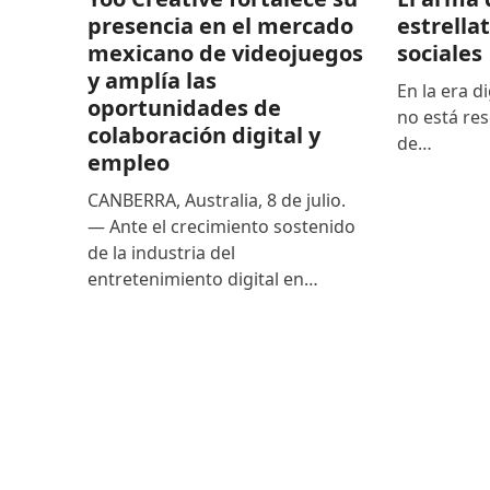
estrella
presencia en el mercado
sociales
mexicano de videojuegos
y amplía las
En la era di
oportunidades de
no está res
colaboración digital y
de…
empleo
CANBERRA, Australia, 8 de julio.
— Ante el crecimiento sostenido
de la industria del
entretenimiento digital en…