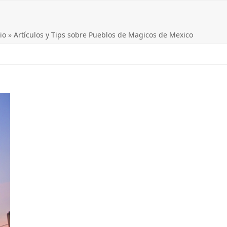
io
»
Artículos y Tips sobre Pueblos de Magicos de Mexico