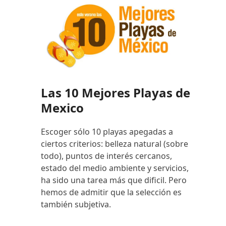
Las 10 Mejores Playas de
Mexico
Escoger sólo 10 playas apegadas a
ciertos criterios: belleza natural (sobre
todo), puntos de interés cercanos,
estado del medio ambiente y servicios,
ha sido una tarea más que dificil. Pero
hemos de admitir que la selección es
también subjetiva.