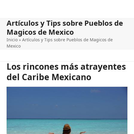
Artículos y Tips sobre Pueblos de
Magicos de Mexico
Inicio
»
Artículos y Tips sobre Pueblos de Magicos de
Mexico
Los rincones más atrayentes
del Caribe Mexicano