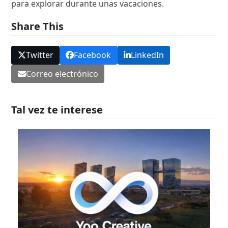
para explorar durante unas vacaciones.
Share This
Twitter
Facebook
LinkedIn
Correo electrónico
Tal vez te interese