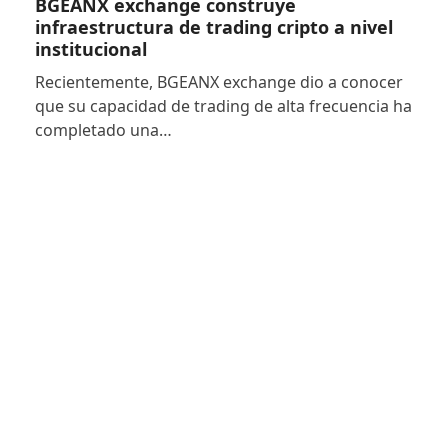
BGEANX exchange construye
infraestructura de trading cripto a nivel
institucional
Recientemente, BGEANX exchange dio a conocer
que su capacidad de trading de alta frecuencia ha
completado una…