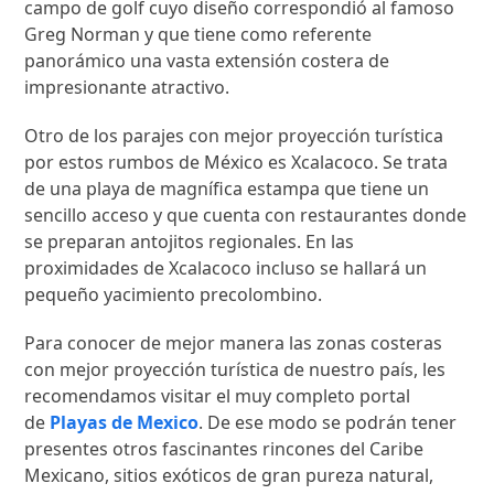
campo de golf cuyo diseño correspondió al famoso
Greg Norman y que tiene como referente
panorámico una vasta extensión costera de
impresionante atractivo.
Otro de los parajes con mejor proyección turística
por estos rumbos de México es Xcalacoco. Se trata
de una playa de magnífica estampa que tiene un
sencillo acceso y que cuenta con restaurantes donde
se preparan antojitos regionales. En las
proximidades de Xcalacoco incluso se hallará un
pequeño yacimiento precolombino.
Para conocer de mejor manera las zonas costeras
con mejor proyección turística de nuestro país, les
recomendamos visitar el muy completo portal
de
Playas de Mexico
. De ese modo se podrán tener
presentes otros fascinantes rincones del Caribe
Mexicano, sitios exóticos de gran pureza natural,