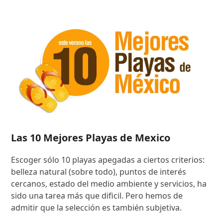
Las 10 Mejores Playas de Mexico
Escoger sólo 10 playas apegadas a ciertos criterios:
belleza natural (sobre todo), puntos de interés
cercanos, estado del medio ambiente y servicios, ha
sido una tarea más que dificil. Pero hemos de
admitir que la selección es también subjetiva.