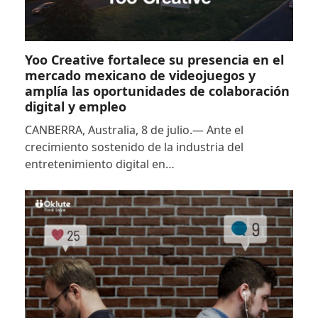
Yoo Creative fortalece su presencia en el
mercado mexicano de videojuegos y
amplía las oportunidades de colaboración
digital y empleo
CANBERRA, Australia, 8 de julio.— Ante el
crecimiento sostenido de la industria del
entretenimiento digital en…