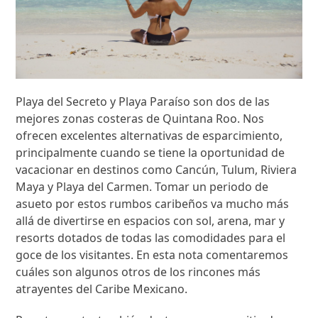
Playa del Secreto y Playa Paraíso son dos de las
mejores zonas costeras de Quintana Roo. Nos
ofrecen excelentes alternativas de esparcimiento,
principalmente cuando se tiene la oportunidad de
vacacionar en destinos como Cancún, Tulum, Riviera
Maya y Playa del Carmen. Tomar un periodo de
asueto por estos rumbos caribeños va mucho más
allá de divertirse en espacios con sol, arena, mar y
resorts dotados de todas las comodidades para el
goce de los visitantes. En esta nota comentaremos
cuáles son algunos otros de los rincones más
atrayentes del Caribe Mexicano.