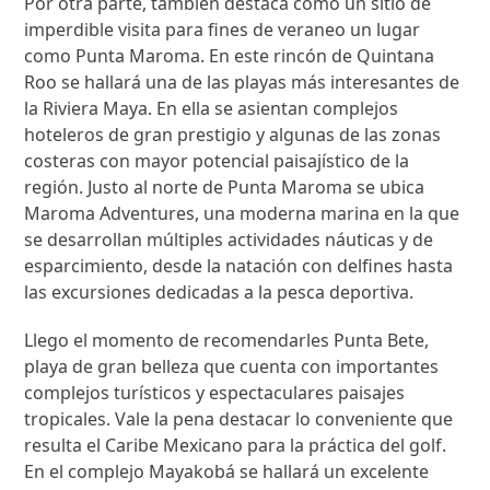
Por otra parte, también destaca como un sitio de
imperdible visita para fines de veraneo un lugar
como Punta Maroma. En este rincón de Quintana
Roo se hallará una de las playas más interesantes de
la Riviera Maya. En ella se asientan complejos
hoteleros de gran prestigio y algunas de las zonas
costeras con mayor potencial paisajístico de la
región. Justo al norte de Punta Maroma se ubica
Maroma Adventures, una moderna marina en la que
se desarrollan múltiples actividades náuticas y de
esparcimiento, desde la natación con delfines hasta
las excursiones dedicadas a la pesca deportiva.
Llego el momento de recomendarles Punta Bete,
playa de gran belleza que cuenta con importantes
complejos turísticos y espectaculares paisajes
tropicales. Vale la pena destacar lo conveniente que
resulta el Caribe Mexicano para la práctica del golf.
En el complejo Mayakobá se hallará un excelente