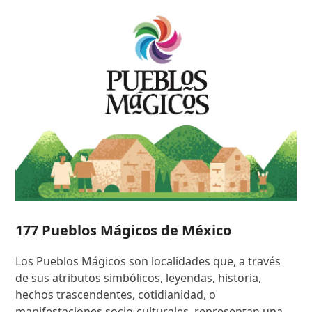
177 Pueblos Mágicos de México
Los Pueblos Mágicos son localidades que, a través
de sus atributos simbólicos, leyendas, historia,
hechos trascendentes, cotidianidad, o
manifestaciones socio-culturales, representan una