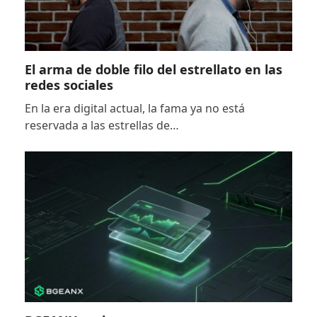
El arma de doble filo del estrellato en las
redes sociales
En la era digital actual, la fama ya no está
reservada a las estrellas de…