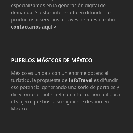
especializamos en la generación digital de
demanda. Si estas interesado en difundir tus
productos o servicios a través de nuestro sitio
contáctanos aquí >
PUEBLOS MÁGICOS DE MÉXICO
México es un país con un enorme potencial
turístico, la propuesta de
InfoTravel
es difundir
ese potencial generando una serie de portales y
directorios en internet con información util para
el viajero que busca su siguiente destino en
México.