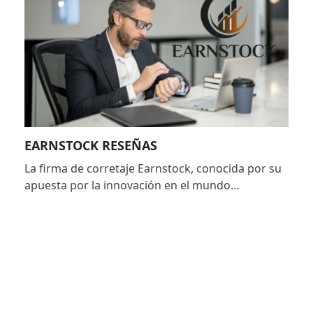
EARNSTOCK RESEÑAS
La firma de corretaje Earnstock, conocida por su
apuesta por la innovación en el mundo…