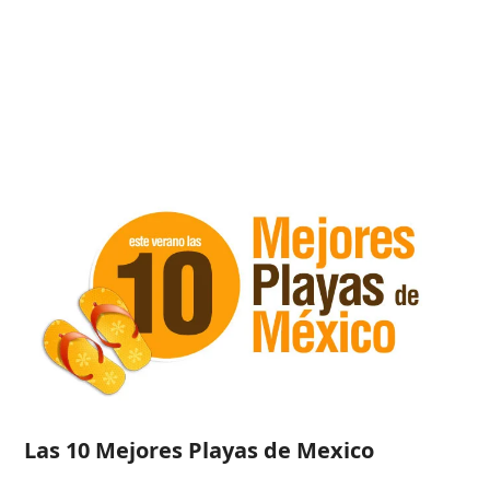
Las 10 Mejores Playas de Mexico