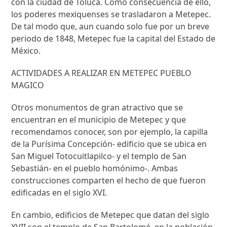
con la ciudad de Toluca. Como consecuencia de ello,
los poderes mexiquenses se trasladaron a Metepec.
De tal modo que, aun cuando solo fue por un breve
periodo de 1848, Metepec fue la capital del Estado de
México.
ACTIVIDADES A REALIZAR EN METEPEC PUEBLO
MAGICO
Otros monumentos de gran atractivo que se
encuentran en el municipio de Metepec y que
recomendamos conocer, son por ejemplo, la capilla
de la Purísima Concepción- edificio que se ubica en
San Miguel Totocuitlapilco- y el templo de San
Sebastián- en el pueblo homónimo-. Ambas
construcciones comparten el hecho de que fueron
edificadas en el siglo XVI.
En cambio, edificios de Metepec que datan del siglo