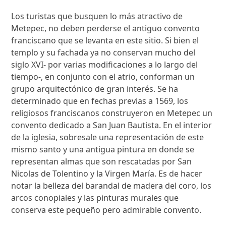
Los turistas que busquen lo más atractivo de
Metepec, no deben perderse el antiguo convento
franciscano que se levanta en este sitio. Si bien el
templo y su fachada ya no conservan mucho del
siglo XVI- por varias modificaciones a lo largo del
tiempo-, en conjunto con el atrio, conforman un
grupo arquitectónico de gran interés. Se ha
determinado que en fechas previas a 1569, los
religiosos franciscanos construyeron en Metepec un
convento dedicado a San Juan Bautista. En el interior
de la iglesia, sobresale una representación de este
mismo santo y una antigua pintura en donde se
representan almas que son rescatadas por San
Nicolas de Tolentino y la Virgen María. Es de hacer
notar la belleza del barandal de madera del coro, los
arcos conopiales y las pinturas murales que
conserva este pequeño pero admirable convento.