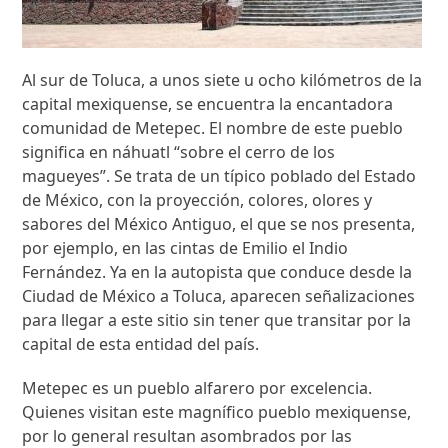
Al sur de Toluca, a unos siete u ocho kilómetros de la
capital mexiquense, se encuentra la encantadora
comunidad de Metepec. El nombre de este pueblo
significa en náhuatl “sobre el cerro de los
magueyes”. Se trata de un típico poblado del Estado
de México, con la proyección, colores, olores y
sabores del México Antiguo, el que se nos presenta,
por ejemplo, en las cintas de Emilio el Indio
Fernández. Ya en la autopista que conduce desde la
Ciudad de México a Toluca, aparecen señalizaciones
para llegar a este sitio sin tener que transitar por la
capital de esta entidad del país.
Metepec es un pueblo alfarero por excelencia.
Quienes visitan este magnífico pueblo mexiquense,
por lo general resultan asombrados por las