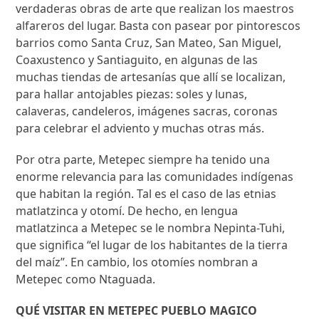
verdaderas obras de arte que realizan los maestros
alfareros del lugar. Basta con pasear por pintorescos
barrios como Santa Cruz, San Mateo, San Miguel,
Coaxustenco y Santiaguito, en algunas de las
muchas tiendas de artesanías que allí se localizan,
para hallar antojables piezas: soles y lunas,
calaveras, candeleros, imágenes sacras, coronas
para celebrar el adviento y muchas otras más.
Por otra parte, Metepec siempre ha tenido una
enorme relevancia para las comunidades indígenas
que habitan la región. Tal es el caso de las etnias
matlatzinca y otomí. De hecho, en lengua
matlatzinca a Metepec se le nombra Nepinta-Tuhi,
que significa “el lugar de los habitantes de la tierra
del maíz”. En cambio, los otomíes nombran a
Metepec como Ntaguada.
QUÉ VISITAR EN METEPEC PUEBLO MAGICO