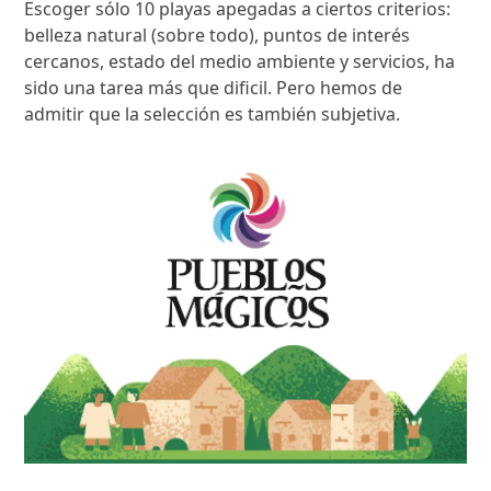
Escoger sólo 10 playas apegadas a ciertos criterios:
belleza natural (sobre todo), puntos de interés
cercanos, estado del medio ambiente y servicios, ha
sido una tarea más que dificil. Pero hemos de
admitir que la selección es también subjetiva.