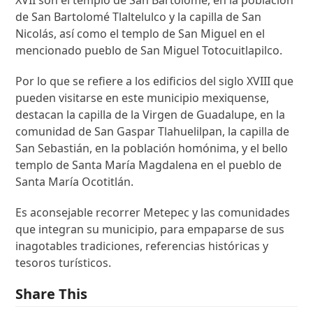
XVII son el templo de San Bartolomé, en la población
de San Bartolomé Tlaltelulco y la capilla de San
Nicolás, así como el templo de San Miguel en el
mencionado pueblo de San Miguel Totocuitlapilco.
Por lo que se refiere a los edificios del siglo XVIII que
pueden visitarse en este municipio mexiquense,
destacan la capilla de la Virgen de Guadalupe, en la
comunidad de San Gaspar Tlahuelilpan, la capilla de
San Sebastián, en la población homónima, y el bello
templo de Santa María Magdalena en el pueblo de
Santa María Ocotitlán.
Es aconsejable recorrer Metepec y las comunidades
que integran su municipio, para empaparse de sus
inagotables tradiciones, referencias históricas y
tesoros turísticos.
Share This