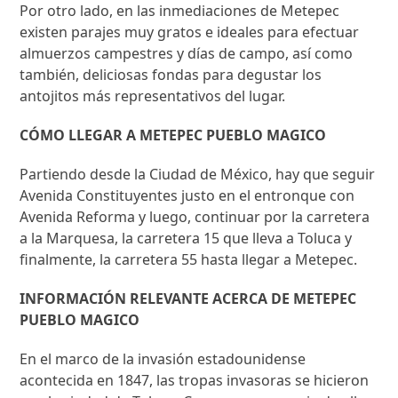
Por otro lado, en las inmediaciones de Metepec
existen parajes muy gratos e ideales para efectuar
almuerzos campestres y días de campo, así como
también, deliciosas fondas para degustar los
antojitos más representativos del lugar.
CÓMO LLEGAR A METEPEC PUEBLO MAGICO
Partiendo desde la Ciudad de México, hay que seguir
Avenida Constituyentes justo en el entronque con
Avenida Reforma y luego, continuar por la carretera
a la Marquesa, la carretera 15 que lleva a Toluca y
finalmente, la carretera 55 hasta llegar a Metepec.
INFORMACIÓN RELEVANTE ACERCA DE METEPEC
PUEBLO MAGICO
En el marco de la invasión estadounidense
acontecida en 1847, las tropas invasoras se hicieron