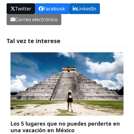
Twitter
Facebook
LinkedIn
Correo electrónico
Tal vez te interese
Los 5 lugares que no puedes perderte en
una vacación en México