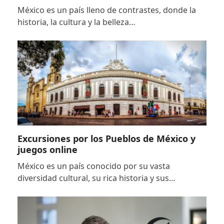
México es un país lleno de contrastes, donde la
historia, la cultura y la belleza…
Excursiones por los Pueblos de México y
juegos online
México es un país conocido por su vasta
diversidad cultural, su rica historia y sus…