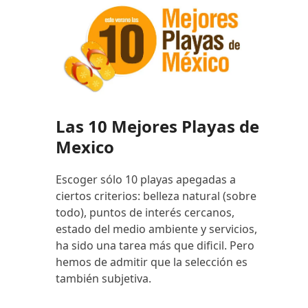
Las 10 Mejores Playas de
Mexico
Escoger sólo 10 playas apegadas a
ciertos criterios: belleza natural (sobre
todo), puntos de interés cercanos,
estado del medio ambiente y servicios,
ha sido una tarea más que dificil. Pero
hemos de admitir que la selección es
también subjetiva.