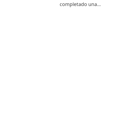
completado una…