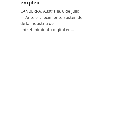
empleo
CANBERRA, Australia, 8 de julio.
— Ante el crecimiento sostenido
de la industria del
entretenimiento digital en…