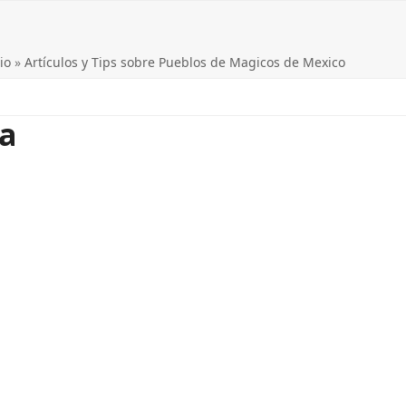
io
»
Artículos y Tips sobre Pueblos de Magicos de Mexico
ca