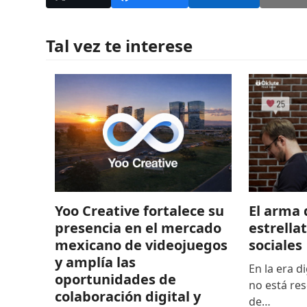
Tal vez te interese
El arma 
Yoo Creative fortalece su
estrella
presencia en el mercado
sociales
mexicano de videojuegos
y amplía las
En la era di
oportunidades de
no está res
colaboración digital y
de…