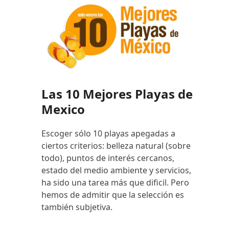
Las 10 Mejores Playas de
Mexico
Escoger sólo 10 playas apegadas a
ciertos criterios: belleza natural (sobre
todo), puntos de interés cercanos,
estado del medio ambiente y servicios,
ha sido una tarea más que dificil. Pero
hemos de admitir que la selección es
también subjetiva.