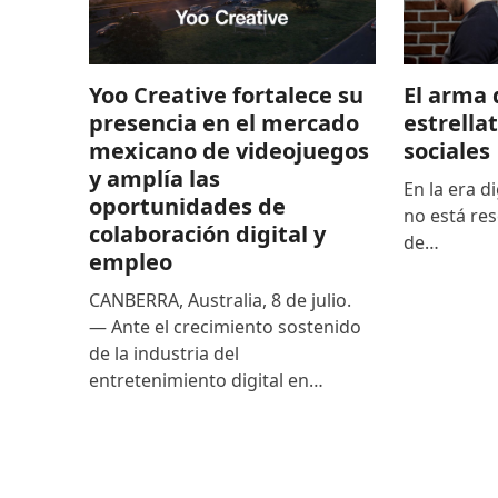
El arma 
Yoo Creative fortalece su
estrella
presencia en el mercado
sociales
mexicano de videojuegos
y amplía las
En la era di
oportunidades de
no está res
colaboración digital y
de…
empleo
CANBERRA, Australia, 8 de julio.
— Ante el crecimiento sostenido
de la industria del
entretenimiento digital en…