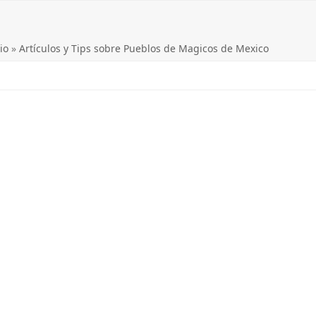
io
»
Artículos y Tips sobre Pueblos de Magicos de Mexico