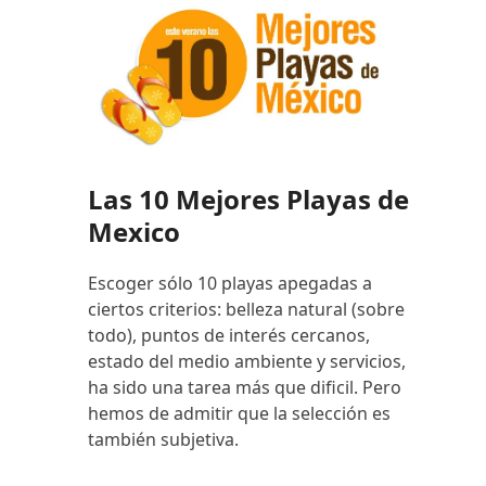
Las 10 Mejores Playas de
Mexico
Escoger sólo 10 playas apegadas a
ciertos criterios: belleza natural (sobre
todo), puntos de interés cercanos,
estado del medio ambiente y servicios,
ha sido una tarea más que dificil. Pero
hemos de admitir que la selección es
también subjetiva.