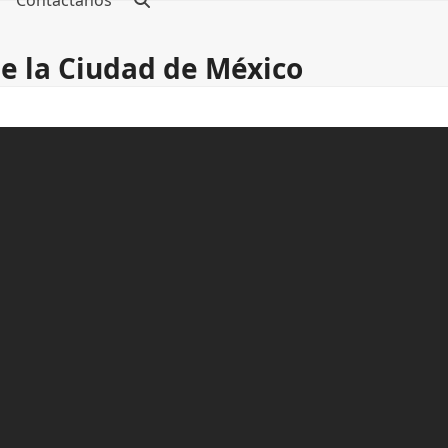
Contáctanos
e la Ciudad de México