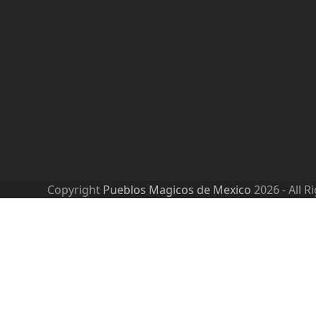
Copyright
Pueblos Magicos de Mexico
2026 - All R