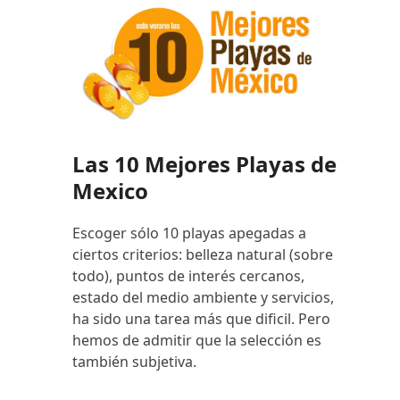
Las 10 Mejores Playas de
Mexico
Escoger sólo 10 playas apegadas a
ciertos criterios: belleza natural (sobre
todo), puntos de interés cercanos,
estado del medio ambiente y servicios,
ha sido una tarea más que dificil. Pero
hemos de admitir que la selección es
también subjetiva.