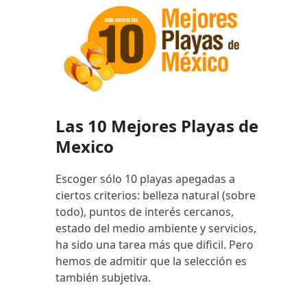
Las 10 Mejores Playas de
Mexico
Escoger sólo 10 playas apegadas a
ciertos criterios: belleza natural (sobre
todo), puntos de interés cercanos,
estado del medio ambiente y servicios,
ha sido una tarea más que dificil. Pero
hemos de admitir que la selección es
también subjetiva.