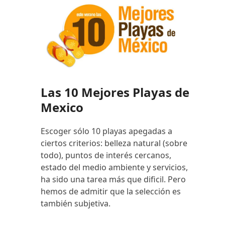
Las 10 Mejores Playas de
Mexico
Escoger sólo 10 playas apegadas a
ciertos criterios: belleza natural (sobre
todo), puntos de interés cercanos,
estado del medio ambiente y servicios,
ha sido una tarea más que dificil. Pero
hemos de admitir que la selección es
también subjetiva.