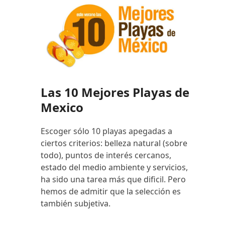
Las 10 Mejores Playas de
Mexico
Escoger sólo 10 playas apegadas a
ciertos criterios: belleza natural (sobre
todo), puntos de interés cercanos,
estado del medio ambiente y servicios,
ha sido una tarea más que dificil. Pero
hemos de admitir que la selección es
también subjetiva.