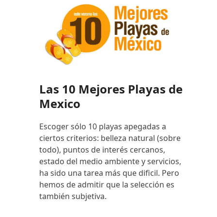
Las 10 Mejores Playas de
Mexico
Escoger sólo 10 playas apegadas a
ciertos criterios: belleza natural (sobre
todo), puntos de interés cercanos,
estado del medio ambiente y servicios,
ha sido una tarea más que dificil. Pero
hemos de admitir que la selección es
también subjetiva.