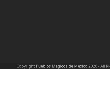
Copyright
Pueblos Magicos de Mexico
2026 - All R