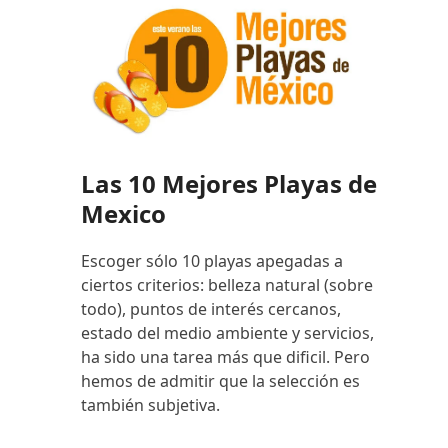
Las 10 Mejores Playas de
Mexico
Escoger sólo 10 playas apegadas a
ciertos criterios: belleza natural (sobre
todo), puntos de interés cercanos,
estado del medio ambiente y servicios,
ha sido una tarea más que dificil. Pero
hemos de admitir que la selección es
también subjetiva.