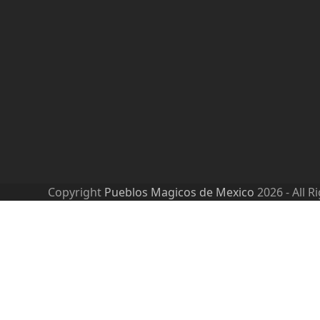
Copyright
Pueblos Magicos de Mexico
2026 - All R