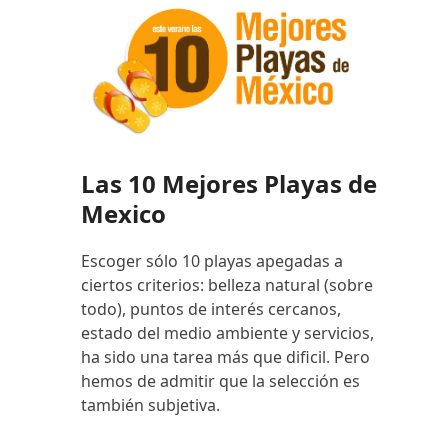
Las 10 Mejores Playas de
Mexico
Escoger sólo 10 playas apegadas a
ciertos criterios: belleza natural (sobre
todo), puntos de interés cercanos,
estado del medio ambiente y servicios,
ha sido una tarea más que dificil. Pero
hemos de admitir que la selección es
también subjetiva.