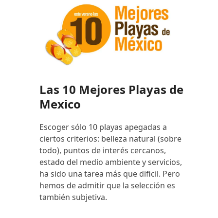
Las 10 Mejores Playas de
Mexico
Escoger sólo 10 playas apegadas a
ciertos criterios: belleza natural (sobre
todo), puntos de interés cercanos,
estado del medio ambiente y servicios,
ha sido una tarea más que dificil. Pero
hemos de admitir que la selección es
también subjetiva.