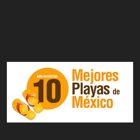
Las 10 Mejores Playas de Mexico