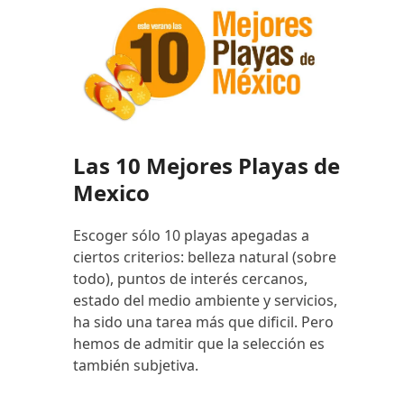
Las 10 Mejores Playas de
Mexico
Escoger sólo 10 playas apegadas a
ciertos criterios: belleza natural (sobre
todo), puntos de interés cercanos,
estado del medio ambiente y servicios,
ha sido una tarea más que dificil. Pero
hemos de admitir que la selección es
también subjetiva.