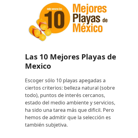
Las 10 Mejores Playas de
Mexico
Escoger sólo 10 playas apegadas a
ciertos criterios: belleza natural (sobre
todo), puntos de interés cercanos,
estado del medio ambiente y servicios,
ha sido una tarea más que dificil. Pero
hemos de admitir que la selección es
también subjetiva.