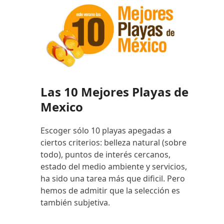
Las 10 Mejores Playas de
Mexico
Escoger sólo 10 playas apegadas a
ciertos criterios: belleza natural (sobre
todo), puntos de interés cercanos,
estado del medio ambiente y servicios,
ha sido una tarea más que dificil. Pero
hemos de admitir que la selección es
también subjetiva.