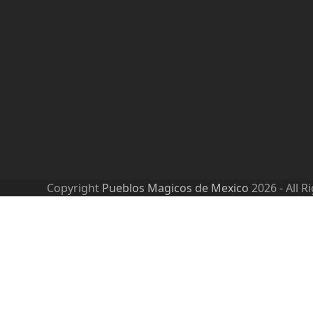
Copyright
Pueblos Magicos de Mexico
2026 - All R