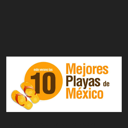
Las 10 Mejores Playas de Mexico