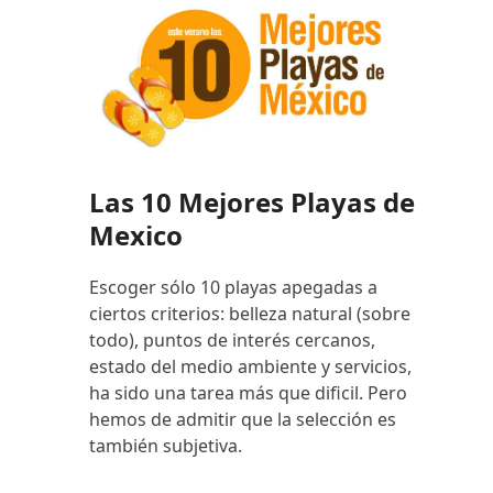
Las 10 Mejores Playas de
Mexico
Escoger sólo 10 playas apegadas a
ciertos criterios: belleza natural (sobre
todo), puntos de interés cercanos,
estado del medio ambiente y servicios,
ha sido una tarea más que dificil. Pero
hemos de admitir que la selección es
también subjetiva.