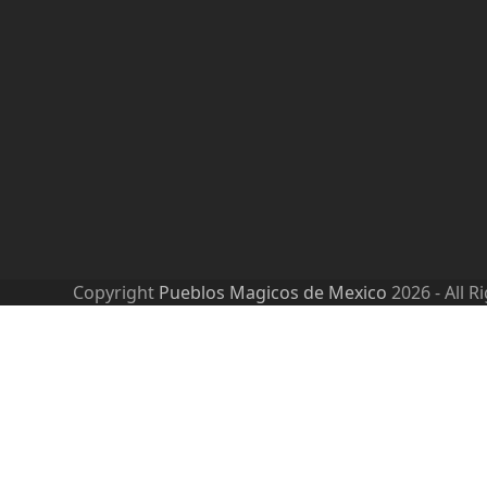
Copyright
Pueblos Magicos de Mexico
2026 - All R