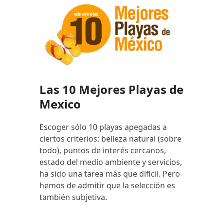
Las 10 Mejores Playas de
Mexico
Escoger sólo 10 playas apegadas a
ciertos criterios: belleza natural (sobre
todo), puntos de interés cercanos,
estado del medio ambiente y servicios,
ha sido una tarea más que dificil. Pero
hemos de admitir que la selección es
también subjetiva.