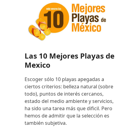
Las 10 Mejores Playas de
Mexico
Escoger sólo 10 playas apegadas a
ciertos criterios: belleza natural (sobre
todo), puntos de interés cercanos,
estado del medio ambiente y servicios,
ha sido una tarea más que dificil. Pero
hemos de admitir que la selección es
también subjetiva.