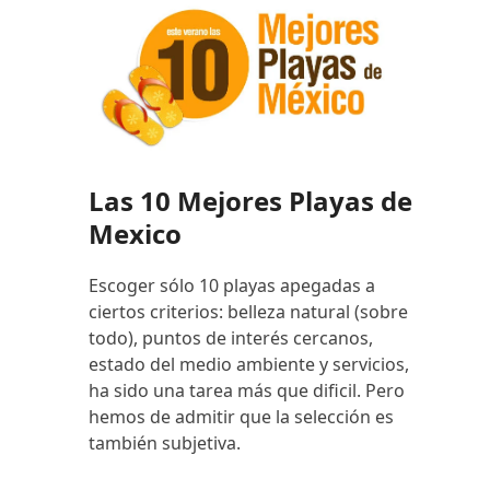
Las 10 Mejores Playas de
Mexico
Escoger sólo 10 playas apegadas a
ciertos criterios: belleza natural (sobre
todo), puntos de interés cercanos,
estado del medio ambiente y servicios,
ha sido una tarea más que dificil. Pero
hemos de admitir que la selección es
también subjetiva.