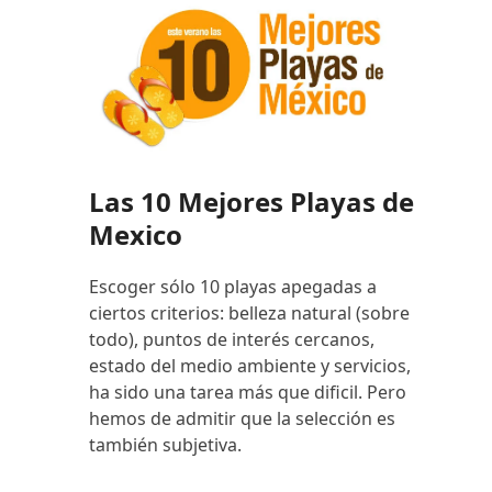
Las 10 Mejores Playas de
Mexico
Escoger sólo 10 playas apegadas a
ciertos criterios: belleza natural (sobre
todo), puntos de interés cercanos,
estado del medio ambiente y servicios,
ha sido una tarea más que dificil. Pero
hemos de admitir que la selección es
también subjetiva.