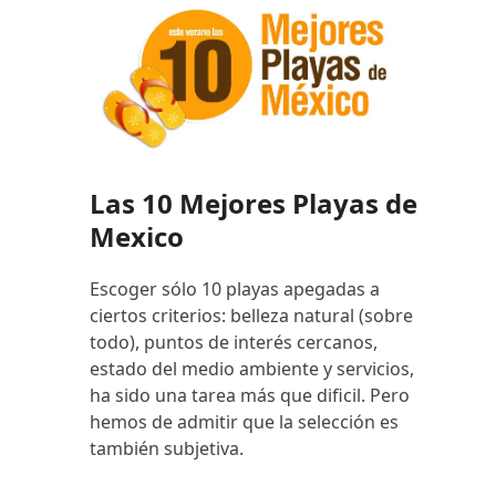
Las 10 Mejores Playas de
Mexico
Escoger sólo 10 playas apegadas a
ciertos criterios: belleza natural (sobre
todo), puntos de interés cercanos,
estado del medio ambiente y servicios,
ha sido una tarea más que dificil. Pero
hemos de admitir que la selección es
también subjetiva.