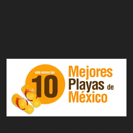
Las 10 Mejores Playas de Mexico