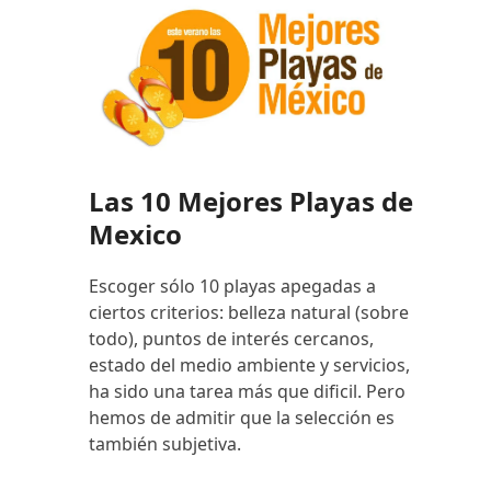
Las 10 Mejores Playas de
Mexico
Escoger sólo 10 playas apegadas a
ciertos criterios: belleza natural (sobre
todo), puntos de interés cercanos,
estado del medio ambiente y servicios,
ha sido una tarea más que dificil. Pero
hemos de admitir que la selección es
también subjetiva.