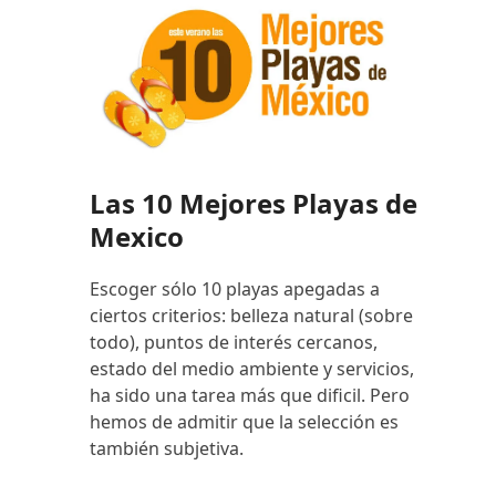
Las 10 Mejores Playas de
Mexico
Escoger sólo 10 playas apegadas a
ciertos criterios: belleza natural (sobre
todo), puntos de interés cercanos,
estado del medio ambiente y servicios,
ha sido una tarea más que dificil. Pero
hemos de admitir que la selección es
también subjetiva.