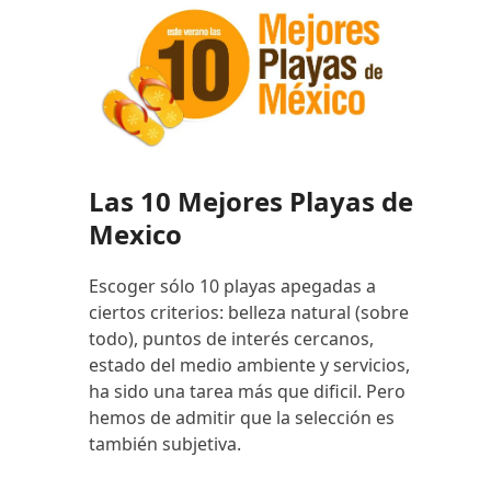
Las 10 Mejores Playas de
Mexico
Escoger sólo 10 playas apegadas a
ciertos criterios: belleza natural (sobre
todo), puntos de interés cercanos,
estado del medio ambiente y servicios,
ha sido una tarea más que dificil. Pero
hemos de admitir que la selección es
también subjetiva.