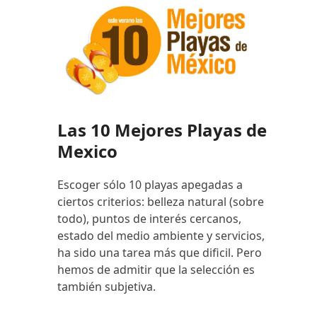
Las 10 Mejores Playas de
Mexico
Escoger sólo 10 playas apegadas a
ciertos criterios: belleza natural (sobre
todo), puntos de interés cercanos,
estado del medio ambiente y servicios,
ha sido una tarea más que dificil. Pero
hemos de admitir que la selección es
también subjetiva.