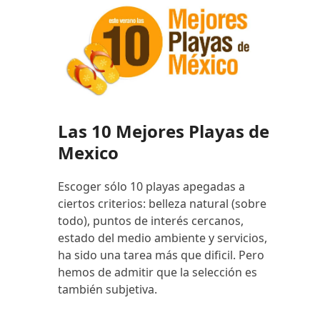
Las 10 Mejores Playas de
Mexico
Escoger sólo 10 playas apegadas a
ciertos criterios: belleza natural (sobre
todo), puntos de interés cercanos,
estado del medio ambiente y servicios,
ha sido una tarea más que dificil. Pero
hemos de admitir que la selección es
también subjetiva.