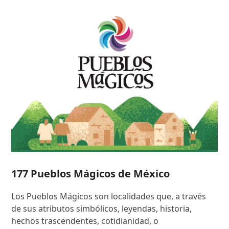
177 Pueblos Mágicos de México
Los Pueblos Mágicos son localidades que, a través
de sus atributos simbólicos, leyendas, historia,
hechos trascendentes, cotidianidad, o