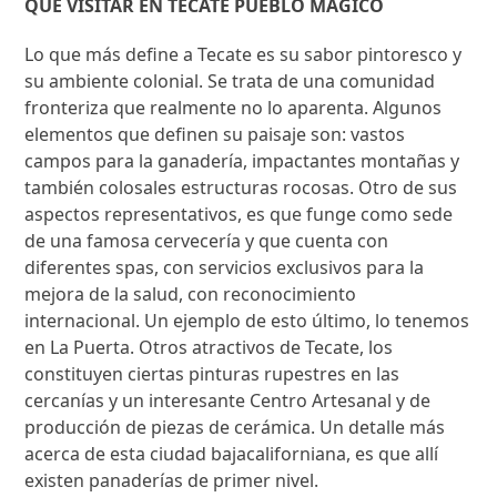
QUÉ VISITAR EN TECATE PUEBLO MAGICO
Lo que más define a Tecate es su sabor pintoresco y
su ambiente colonial. Se trata de una comunidad
fronteriza que realmente no lo aparenta. Algunos
elementos que definen su paisaje son: vastos
campos para la ganadería, impactantes montañas y
también colosales estructuras rocosas. Otro de sus
aspectos representativos, es que funge como sede
de una famosa cervecería y que cuenta con
diferentes spas, con servicios exclusivos para la
mejora de la salud, con reconocimiento
internacional. Un ejemplo de esto último, lo tenemos
en La Puerta. Otros atractivos de Tecate, los
constituyen ciertas pinturas rupestres en las
cercanías y un interesante Centro Artesanal y de
producción de piezas de cerámica. Un detalle más
acerca de esta ciudad bajacaliforniana, es que allí
existen panaderías de primer nivel.