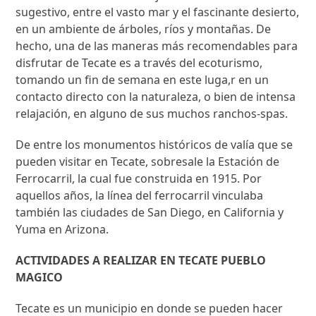
sugestivo, entre el vasto mar y el fascinante desierto,
en un ambiente de árboles, ríos y montañas. De
hecho, una de las maneras más recomendables para
disfrutar de Tecate es a través del ecoturismo,
tomando un fin de semana en este luga,r en un
contacto directo con la naturaleza, o bien de intensa
relajación, en alguno de sus muchos ranchos-spas.
De entre los monumentos históricos de valía que se
pueden visitar en Tecate, sobresale la Estación de
Ferrocarril, la cual fue construida en 1915. Por
aquellos años, la línea del ferrocarril vinculaba
también las ciudades de San Diego, en California y
Yuma en Arizona.
ACTIVIDADES A REALIZAR EN TECATE PUEBLO
MAGICO
Tecate es un municipio en donde se pueden hacer