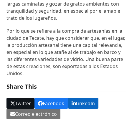
largas caminatas y gozar de gratos ambientes con
tranquilidad y seguridad, en especial por el amable
trato de los lugareños.
Por lo que se refiere a la compra de artesanías en la
ciudad de Tecate, hay que considerar que, en el lugar,
la producción artesanal tiene una capital relevancia,
en especial en lo que atañe al de trabajo en barco y
las diferentes variedades de vidrio. Una buena parte
de estas creaciones, son exportadas a los Estados
Unidos.
Share This
Twitter
Facebook
LinkedIn
Correo electrónico