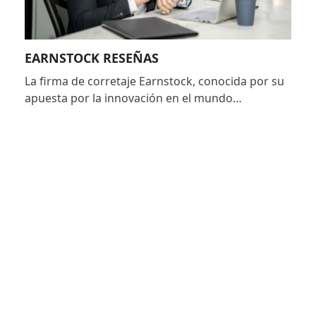
EARNSTOCK RESEÑAS
La firma de corretaje Earnstock, conocida por su
apuesta por la innovación en el mundo…