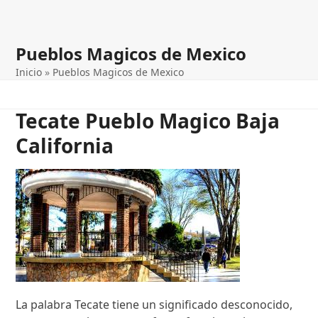
Pueblos Magicos de Mexico
Inicio
»
Pueblos Magicos de Mexico
Tecate Pueblo Magico Baja
California
La palabra Tecate tiene un significado desconocido,