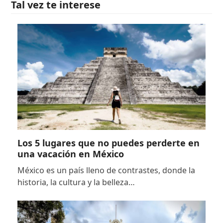
Tal vez te interese
Los 5 lugares que no puedes perderte en
una vacación en México
México es un país lleno de contrastes, donde la
historia, la cultura y la belleza…