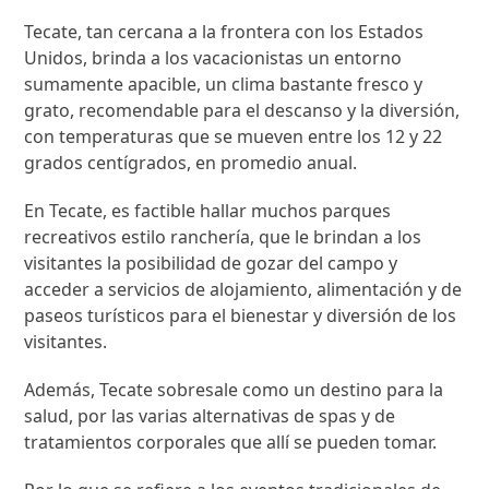
Tecate, tan cercana a la frontera con los Estados
Unidos, brinda a los vacacionistas un entorno
sumamente apacible, un clima bastante fresco y
grato, recomendable para el descanso y la diversión,
con temperaturas que se mueven entre los 12 y 22
grados centígrados, en promedio anual.
En Tecate, es factible hallar muchos parques
recreativos estilo ranchería, que le brindan a los
visitantes la posibilidad de gozar del campo y
acceder a servicios de alojamiento, alimentación y de
paseos turísticos para el bienestar y diversión de los
visitantes.
Además, Tecate sobresale como un destino para la
salud, por las varias alternativas de spas y de
tratamientos corporales que allí se pueden tomar.