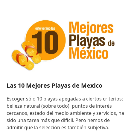
Las 10 Mejores Playas de Mexico
Escoger sólo 10 playas apegadas a ciertos criterios:
belleza natural (sobre todo), puntos de interés
cercanos, estado del medio ambiente y servicios, ha
sido una tarea más que dificil. Pero hemos de
admitir que la selección es también subjetiva.