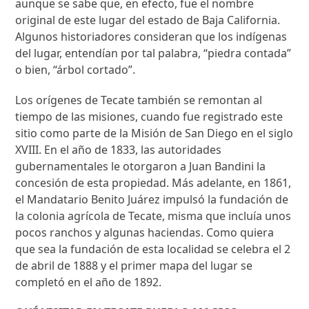
aunque se sabe que, en efecto, fue el nombre
original de este lugar del estado de Baja California.
Algunos historiadores consideran que los indígenas
del lugar, entendían por tal palabra, “piedra contada”
o bien, “árbol cortado”.
Los orígenes de Tecate también se remontan al
tiempo de las misiones, cuando fue registrado este
sitio como parte de la Misión de San Diego en el siglo
XVIII. En el año de 1833, las autoridades
gubernamentales le otorgaron a Juan Bandini la
concesión de esta propiedad. Más adelante, en 1861,
el Mandatario Benito Juárez impulsó la fundación de
la colonia agrícola de Tecate, misma que incluía unos
pocos ranchos y algunas haciendas. Como quiera
que sea la fundación de esta localidad se celebra el 2
de abril de 1888 y el primer mapa del lugar se
completó en el año de 1892.