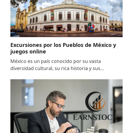
Excursiones por los Pueblos de México y
juegos online
México es un país conocido por su vasta
diversidad cultural, su rica historia y sus…