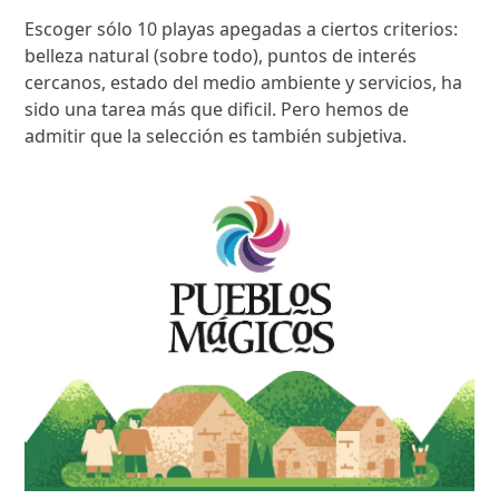
Escoger sólo 10 playas apegadas a ciertos criterios:
belleza natural (sobre todo), puntos de interés
cercanos, estado del medio ambiente y servicios, ha
sido una tarea más que dificil. Pero hemos de
admitir que la selección es también subjetiva.