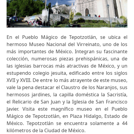
En el Pueblo Mágico de Tepotzotlán, se ubica el
hermoso Museo Nacional del Virreinato, uno de los
más importantes de México. Integran su fascinante
colección, numerosas piezas prehispánicas, una de
las iglesias barrocas más atractivas de México, y un
estupendo colegio jesuita, edificado entre los siglos
XVII y XVIII. De entre lo más atrayente de este museo,
vale la pena destacar el Claustro de los Naranjos, sus
hermosos jardines, la capilla doméstica la Sacristía,
el Relicario de San Juan y la Iglesia de San Francisco
Javier. Visita este magnífico museo en el Pueblo
Mágico de Tepotzotlán, en Plaza Hidalgo, Estado de
México. Tepotzotlán se encuentra solamente a 44
kilómetros de la Ciudad de México.