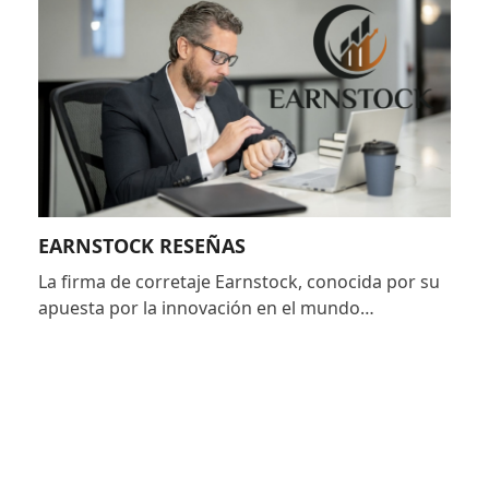
EARNSTOCK RESEÑAS
La firma de corretaje Earnstock, conocida por su
apuesta por la innovación en el mundo…