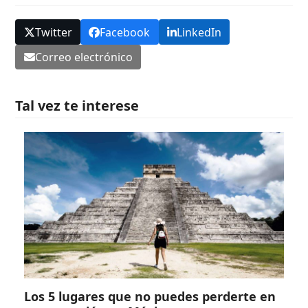
Twitter
Facebook
LinkedIn
Correo electrónico
Tal vez te interese
Los 5 lugares que no puedes perderte en