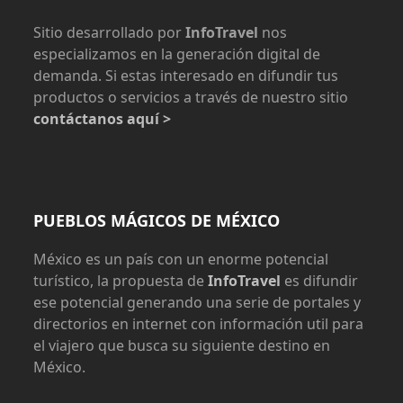
Sitio desarrollado por
InfoTravel
nos
especializamos en la generación digital de
demanda. Si estas interesado en difundir tus
productos o servicios a través de nuestro sitio
contáctanos aquí >
PUEBLOS MÁGICOS DE MÉXICO
México es un país con un enorme potencial
turístico, la propuesta de
InfoTravel
es difundir
ese potencial generando una serie de portales y
directorios en internet con información util para
el viajero que busca su siguiente destino en
México.