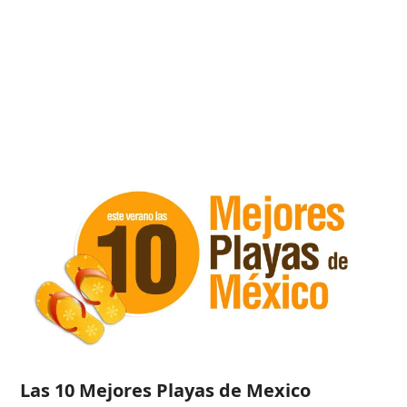
Las 10 Mejores Playas de Mexico