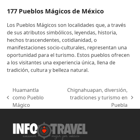
177 Pueblos Mágicos de México
Los Pueblos Mágicos son localidades que, a través
de sus atributos simbólicos, leyendas, historia,
hechos trascendentes, cotidianidad, o
manifestaciones socio-culturales, representan una
oportunidad para el turismo. Estos pueblos ofrecen
a los visitantes una experiencia única, llena de
tradición, cultura y belleza natural.
Huamantla
Chignahuapan, diversión,
como Pueblo
tradiciones y turismo en
previous
next
Mágico
Puebla
post:
post: