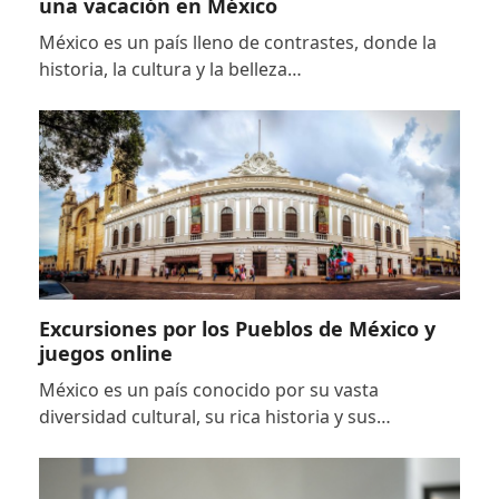
una vacación en México
México es un país lleno de contrastes, donde la
historia, la cultura y la belleza…
Excursiones por los Pueblos de México y
juegos online
México es un país conocido por su vasta
diversidad cultural, su rica historia y sus…