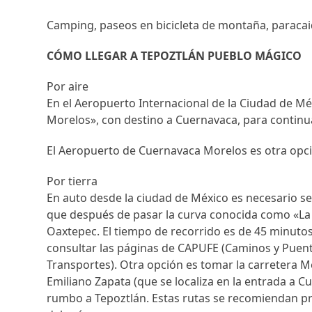
Camping, paseos en bicicleta de montaña, paracaid
CÓMO LLEGAR A TEPOZTLÁN PUEBLO MÁGICO
Por aire
En el Aeropuerto Internacional de la Ciudad de Mé
Morelos», con destino a Cuernavaca, para continu
El Aeropuerto de Cuernavaca Morelos es otra opci
Por tierra
En auto desde la ciudad de México es necesario se
que después de pasar la curva conocida como «La 
Oaxtepec. El tiempo de recorrido es de 45 minutos.
consultar las páginas de CAPUFE (Caminos y Puent
Transportes). Otra opción es tomar la carretera M
Emiliano Zapata (que se localiza en la entrada a Cu
rumbo a Tepoztlán. Estas rutas se recomiendan pri