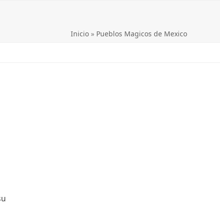
Inicio
»
Pueblos Magicos de Mexico
su