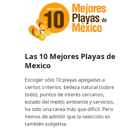
Las 10 Mejores Playas de
Mexico
Escoger sólo 10 playas apegadas a
ciertos criterios: belleza natural (sobre
todo), puntos de interés cercanos,
estado del medio ambiente y servicios,
ha sido una tarea más que dificil. Pero
hemos de admitir que la selección es
también subjetiva.