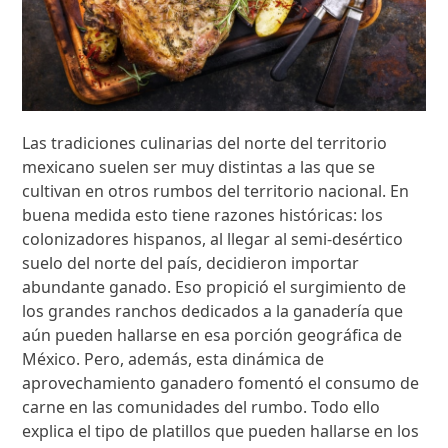
Las tradiciones culinarias del norte del territorio
mexicano suelen ser muy distintas a las que se
cultivan en otros rumbos del territorio nacional. En
buena medida esto tiene razones históricas: los
colonizadores hispanos, al llegar al semi-desértico
suelo del norte del país, decidieron importar
abundante ganado. Eso propició el surgimiento de
los grandes ranchos dedicados a la ganadería que
aún pueden hallarse en esa porción geográfica de
México. Pero, además, esta dinámica de
aprovechamiento ganadero fomentó el consumo de
carne en las comunidades del rumbo. Todo ello
explica el tipo de platillos que pueden hallarse en los