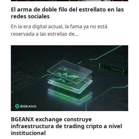
El arma de doble filo del estrellato en las
redes sociales
En la era digital actual, la fama ya no está
reservada a las estrellas de…
BGEANX exchange construye
infraestructura de trading cripto a nivel
institucional