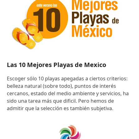
Las 10 Mejores Playas de Mexico
Escoger sólo 10 playas apegadas a ciertos criterios:
belleza natural (sobre todo), puntos de interés
cercanos, estado del medio ambiente y servicios, ha
sido una tarea más que dificil. Pero hemos de
admitir que la selección es también subjetiva.