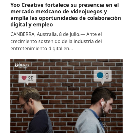
Yoo Creative fortalece su presencia en el
mercado mexicano de videojuegos y
amplía las oportunidades de colaboración
digital y empleo
CANBERRA, Australia, 8 de julio.— Ante el
crecimiento sostenido de la industria del
entretenimiento digital en…