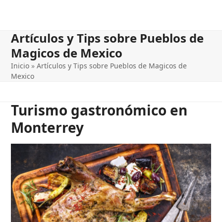
Artículos y Tips sobre Pueblos de
Magicos de Mexico
Inicio
»
Artículos y Tips sobre Pueblos de Magicos de
Mexico
Turismo gastronómico en
Monterrey