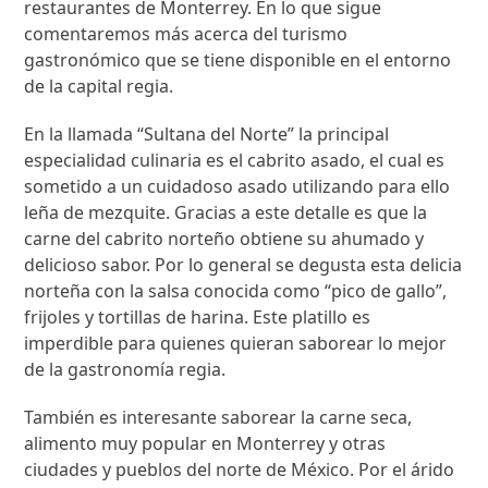
restaurantes de Monterrey. En lo que sigue
comentaremos más acerca del turismo
gastronómico que se tiene disponible en el entorno
de la capital regia.
En la llamada “Sultana del Norte” la principal
especialidad culinaria es el cabrito asado, el cual es
sometido a un cuidadoso asado utilizando para ello
leña de mezquite. Gracias a este detalle es que la
carne del cabrito norteño obtiene su ahumado y
delicioso sabor. Por lo general se degusta esta delicia
norteña con la salsa conocida como “pico de gallo”,
frijoles y tortillas de harina. Este platillo es
imperdible para quienes quieran saborear lo mejor
de la gastronomía regia.
También es interesante saborear la carne seca,
alimento muy popular en Monterrey y otras
ciudades y pueblos del norte de México. Por el árido