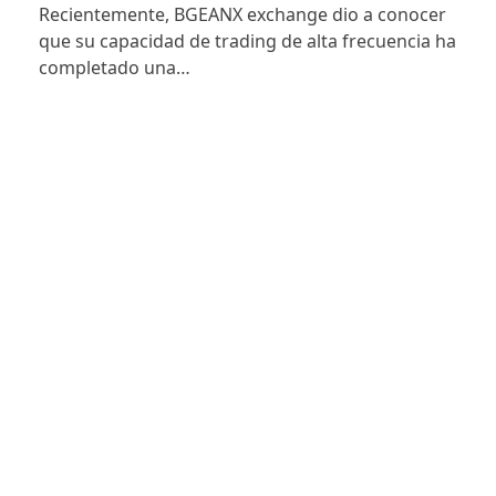
Recientemente, BGEANX exchange dio a conocer
que su capacidad de trading de alta frecuencia ha
completado una…