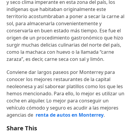
y seco clima imperante en esta zona del país, los
indígenas que habitaban originalmente este
territorio acostumbraban a poner a secar la carne al
sol, para almacenarla convenientemente y
conservarla en buen estado más tiempo. Ese fue el
origen de un procedimiento gastronómico que hizo
surgir muchas delicias culinarias del norte del país,
como la machaca con huevo o la llamada “carne
zaraza”, es decir, carne seca con sal y limón.
Conviene dar largos paseos por Monterrey para
conocer los mejores restaurantes de la capital
neoleonesa y así saborear platillos como los que les
hemos mencionado. Para ello, lo mejor es utilizar un
coche en alquiler. Lo mejor para conseguir un
vehículo cómodo y seguro es acudir a las mejores
agencias de
renta de autos en Monterrey
.
Share This