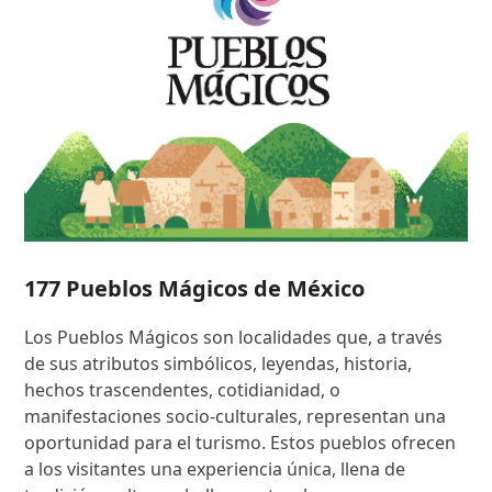
177 Pueblos Mágicos de México
Los Pueblos Mágicos son localidades que, a través
de sus atributos simbólicos, leyendas, historia,
hechos trascendentes, cotidianidad, o
manifestaciones socio-culturales, representan una
oportunidad para el turismo. Estos pueblos ofrecen
a los visitantes una experiencia única, llena de