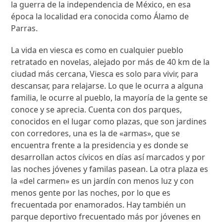
la guerra de la independencia de México, en esa
época la localidad era conocida como Álamo de
Parras.
La vida en viesca es como en cualquier pueblo
retratado en novelas, alejado por más de 40 km de la
ciudad más cercana, Viesca es solo para vivir, para
descansar, para relajarse. Lo que le ocurra a alguna
familia, le ocurre al pueblo, la mayoría de la gente se
conoce y se aprecia. Cuenta con dos parques,
conocidos en el lugar como plazas, que son jardines
con corredores, una es la de «armas», que se
encuentra frente a la presidencia y es donde se
desarrollan actos cívicos en días así marcados y por
las noches jóvenes y familas pasean. La otra plaza es
la «del carmen» es un jardín con menos luz y con
menos gente por las noches, por lo que es
frecuentada por enamorados. Hay también un
parque deportivo frecuentado más por jóvenes en