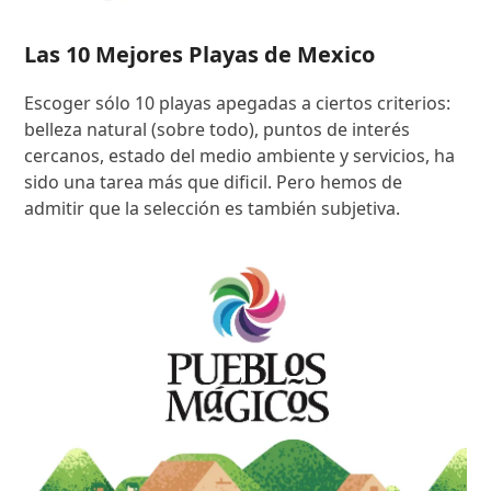
Las 10 Mejores Playas de Mexico
Escoger sólo 10 playas apegadas a ciertos criterios:
belleza natural (sobre todo), puntos de interés
cercanos, estado del medio ambiente y servicios, ha
sido una tarea más que dificil. Pero hemos de
admitir que la selección es también subjetiva.