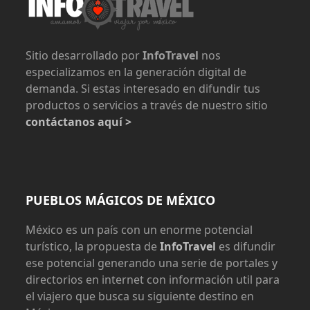
Sitio desarrollado por
InfoTravel
nos
especializamos en la generación digital de
demanda. Si estas interesado en difundir tus
productos o servicios a través de nuestro sitio
contáctanos aquí >
PUEBLOS MÁGICOS DE MÉXICO
México es un país con un enorme potencial
turístico, la propuesta de
InfoTravel
es difundir
ese potencial generando una serie de portales y
directorios en internet con información util para
el viajero que busca su siguiente destino en