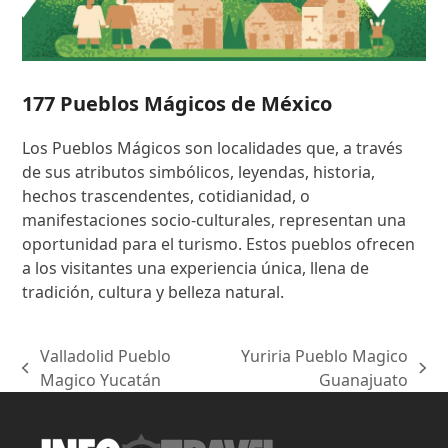
177 Pueblos Mágicos de México
Los Pueblos Mágicos son localidades que, a través
de sus atributos simbólicos, leyendas, historia,
hechos trascendentes, cotidianidad, o
manifestaciones socio-culturales, representan una
oportunidad para el turismo. Estos pueblos ofrecen
a los visitantes una experiencia única, llena de
tradición, cultura y belleza natural.
Valladolid Pueblo
Yuriria Pueblo Magico
previous
next
Magico Yucatán
Guanajuato
post:
post: