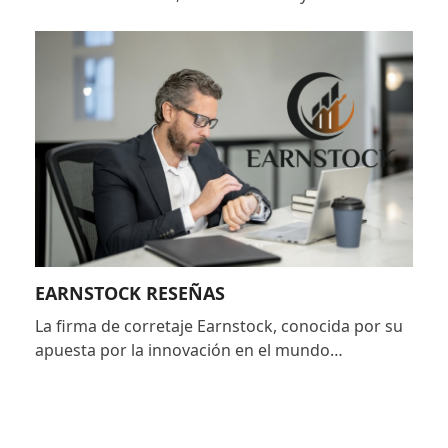
EARNSTOCK RESEÑAS
La firma de corretaje Earnstock, conocida por su
apuesta por la innovación en el mundo…