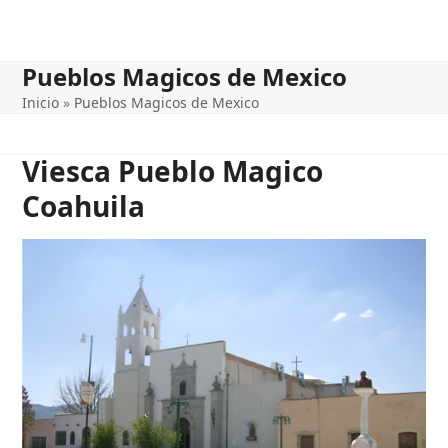
Pueblos Magicos de Mexico
Inicio
»
Pueblos Magicos de Mexico
Viesca Pueblo Magico
Coahuila