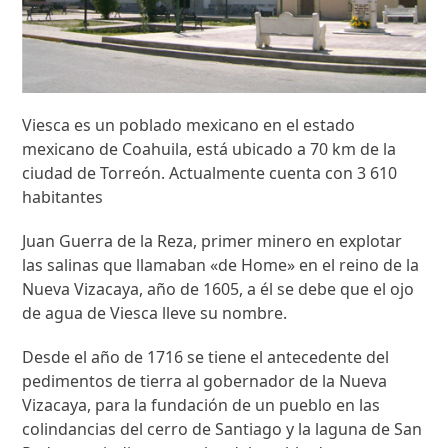
Viesca es un poblado mexicano en el estado
mexicano de Coahuila, está ubicado a 70 km de la
ciudad de Torreón. Actualmente cuenta con 3 610
habitantes
Juan Guerra de la Reza, primer minero en explotar
las salinas que llamaban «de Home» en el reino de la
Nueva Vizacaya, año de 1605, a él se debe que el ojo
de agua de Viesca lleve su nombre.
Desde el año de 1716 se tiene el antecedente del
pedimentos de tierra al gobernador de la Nueva
Vizacaya, para la fundación de un pueblo en las
colindancias del cerro de Santiago y la laguna de San