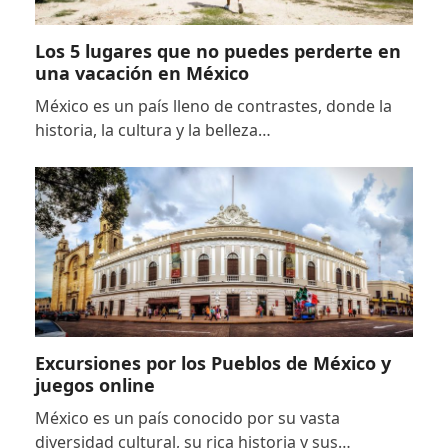
Los 5 lugares que no puedes perderte en
una vacación en México
México es un país lleno de contrastes, donde la
historia, la cultura y la belleza…
Excursiones por los Pueblos de México y
juegos online
México es un país conocido por su vasta
diversidad cultural, su rica historia y sus…