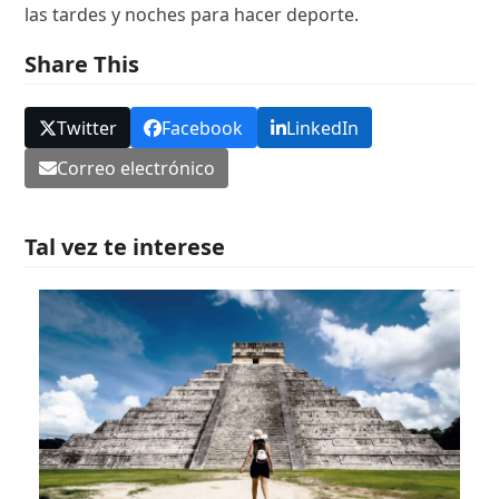
las tardes y noches para hacer deporte.
Share This
Twitter
Facebook
LinkedIn
Correo electrónico
Tal vez te interese