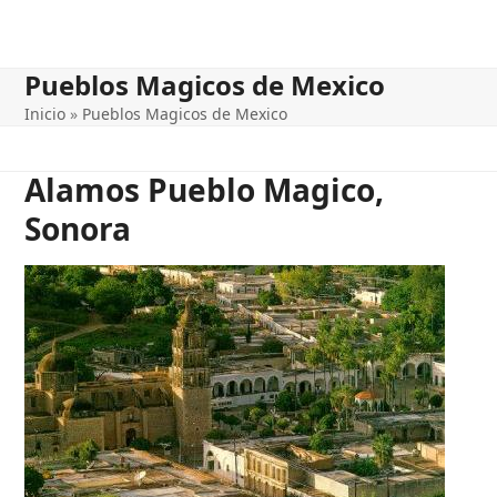
Pueblos Magicos de Mexico
Inicio
»
Pueblos Magicos de Mexico
Alamos Pueblo Magico,
Sonora