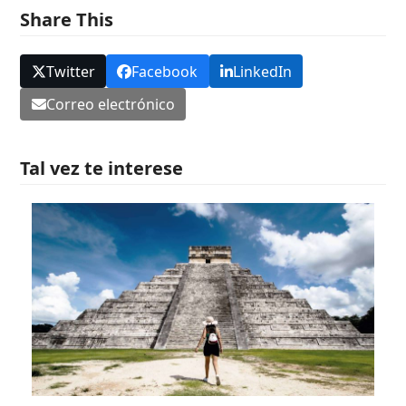
Share This
Twitter
Facebook
LinkedIn
Correo electrónico
Tal vez te interese