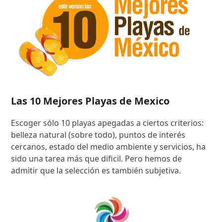
Las 10 Mejores Playas de Mexico
Escoger sólo 10 playas apegadas a ciertos criterios:
belleza natural (sobre todo), puntos de interés
cercanos, estado del medio ambiente y servicios, ha
sido una tarea más que dificil. Pero hemos de
admitir que la selección es también subjetiva.