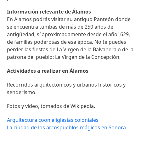
Información relevante de Álamos
En Álamos podrás visitar su antiguo Panteón donde
se encuentra tumbas de más de 250 años de
antigüedad, sí aproximadamente desde el año1629,
de familias poderosas de esa época. No te puedes
perder las fiestas de La Virgen de la Balvanera o de la
patrona del pueblo: La Virgen de la Concepción.
Actividades a realizar en Álamos
Recorridos arquitectónicos y urbanos históricos y
senderismo.
Fotos y video, tomados de Wikipedia.
Arquitectura coonial
iglesias coloniales
La ciudad de los arcos
pueblos mágicos en Sonora