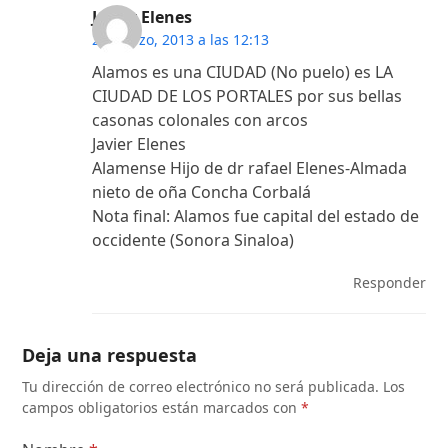
Javier Elenes
24 marzo, 2013 a las 12:13
Alamos es una CIUDAD (No puelo) es LA
CIUDAD DE LOS PORTALES por sus bellas
casonas colonales con arcos
Javier Elenes
Alamense Hijo de dr rafael Elenes-Almada
nieto de oña Concha Corbalá
Nota final: Alamos fue capital del estado de
occidente (Sonora Sinaloa)
Responder
Deja una respuesta
Tu dirección de correo electrónico no será publicada.
Los
campos obligatorios están marcados con
*