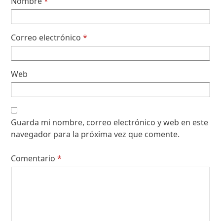
Nombre
*
Correo electrónico
*
Web
Guarda mi nombre, correo electrónico y web en este
navegador para la próxima vez que comente.
Comentario
*