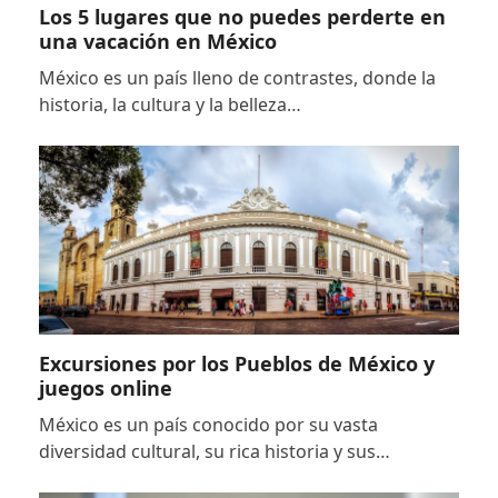
Los 5 lugares que no puedes perderte en
una vacación en México
México es un país lleno de contrastes, donde la
historia, la cultura y la belleza…
Excursiones por los Pueblos de México y
juegos online
México es un país conocido por su vasta
diversidad cultural, su rica historia y sus…