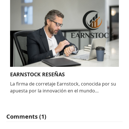
EARNSTOCK RESEÑAS
La firma de corretaje Earnstock, conocida por su
apuesta por la innovación en el mundo…
Comments (1)