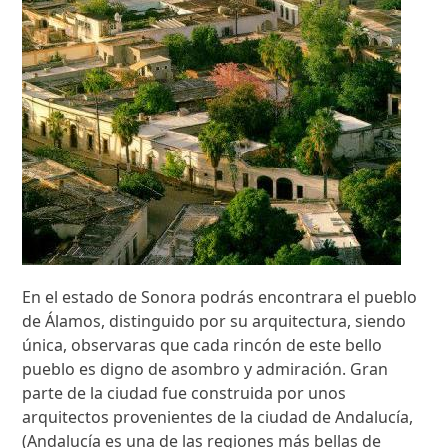
En el estado de Sonora podrás encontrara el pueblo
de Álamos, distinguido por su arquitectura, siendo
única, observaras que cada rincón de este bello
pueblo es digno de asombro y admiración. Gran
parte de la ciudad fue construida por unos
arquitectos provenientes de la ciudad de Andalucía,
(Andalucía es una de las regiones más bellas de