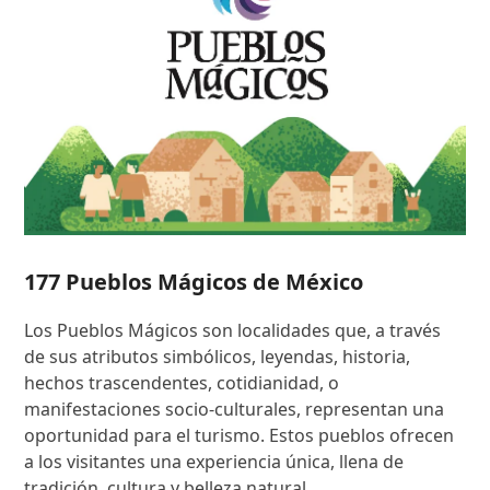
177 Pueblos Mágicos de México
Los Pueblos Mágicos son localidades que, a través
de sus atributos simbólicos, leyendas, historia,
hechos trascendentes, cotidianidad, o
manifestaciones socio-culturales, representan una
oportunidad para el turismo. Estos pueblos ofrecen
a los visitantes una experiencia única, llena de
tradición, cultura y belleza natural.