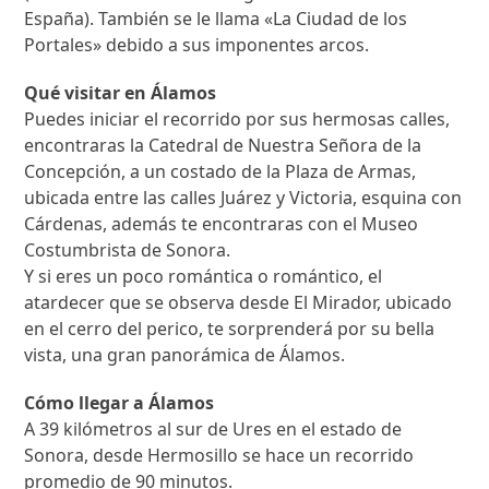
España). También se le llama «La Ciudad de los
Portales» debido a sus imponentes arcos.
Qué visitar en Álamos
Puedes iniciar el recorrido por sus hermosas calles,
encontraras la Catedral de Nuestra Señora de la
Concepción, a un costado de la Plaza de Armas,
ubicada entre las calles Juárez y Victoria, esquina con
Cárdenas, además te encontraras con el Museo
Costumbrista de Sonora.
Y si eres un poco romántica o romántico, el
atardecer que se observa desde El Mirador, ubicado
en el cerro del perico, te sorprenderá por su bella
vista, una gran panorámica de Álamos.
Cómo llegar a Álamos
A 39 kilómetros al sur de Ures en el estado de
Sonora, desde Hermosillo se hace un recorrido
promedio de 90 minutos.