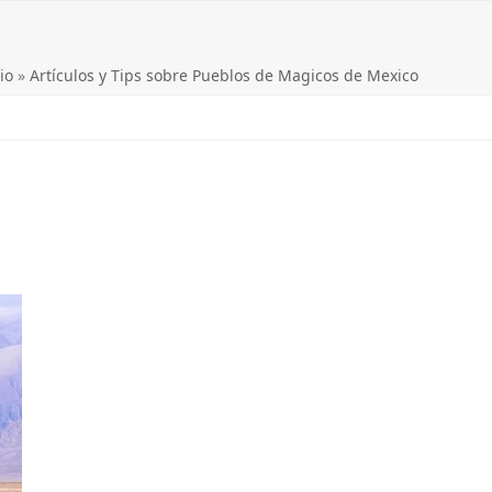
io
»
Artículos y Tips sobre Pueblos de Magicos de Mexico