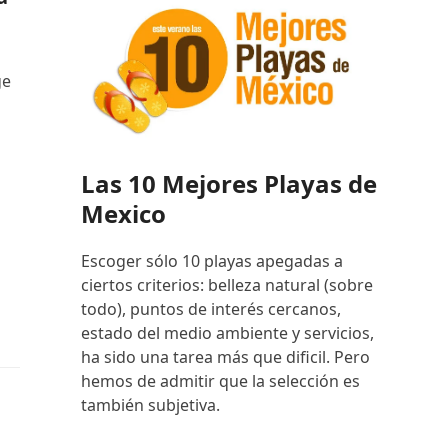
ge
Las 10 Mejores Playas de
Mexico
Escoger sólo 10 playas apegadas a
ciertos criterios: belleza natural (sobre
todo), puntos de interés cercanos,
estado del medio ambiente y servicios,
ha sido una tarea más que dificil. Pero
hemos de admitir que la selección es
también subjetiva.