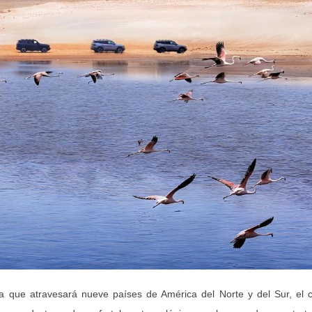
 que atravesará nueve países de América del Norte y del Sur, el c