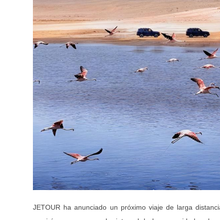
JETOUR ha anunciado un próximo viaje de larga distancia