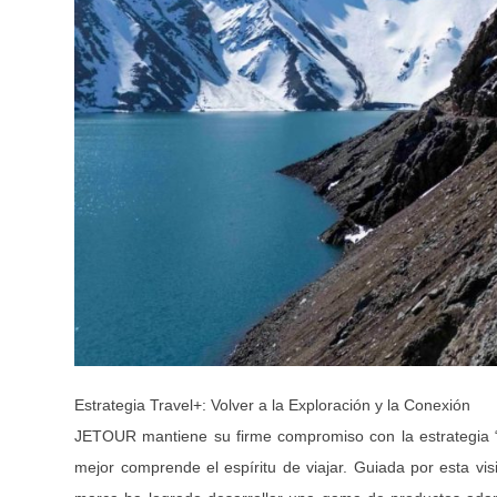
Estrategia Travel+: Volver a la Exploración y la Conexión
JETOUR mantiene su firme compromiso con la estrategia “T
mejor comprende el espíritu de viajar. Guiada por esta vis