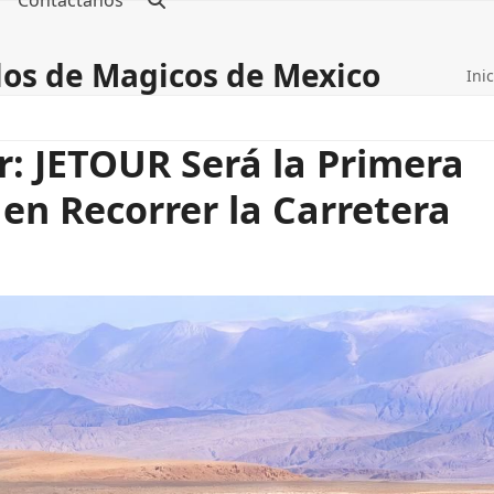
Contáctanos
blos de Magicos de Mexico
Inic
r: JETOUR Será la Primera
en Recorrer la Carretera