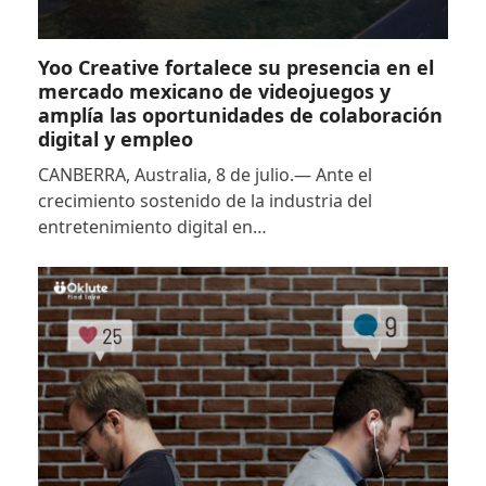
Yoo Creative fortalece su presencia en el
mercado mexicano de videojuegos y
amplía las oportunidades de colaboración
digital y empleo
CANBERRA, Australia, 8 de julio.— Ante el
crecimiento sostenido de la industria del
entretenimiento digital en…