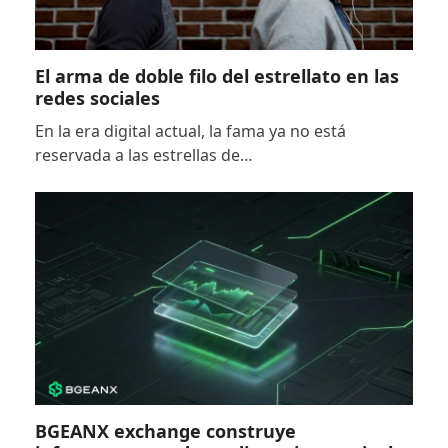
El arma de doble filo del estrellato en las
redes sociales
En la era digital actual, la fama ya no está
reservada a las estrellas de…
BGEANX exchange construye