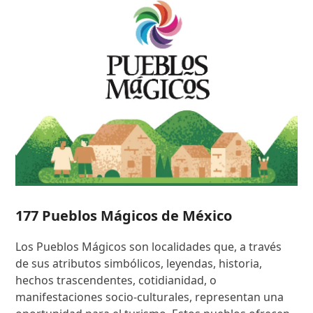
177 Pueblos Mágicos de México
Los Pueblos Mágicos son localidades que, a través
de sus atributos simbólicos, leyendas, historia,
hechos trascendentes, cotidianidad, o
manifestaciones socio-culturales, representan una