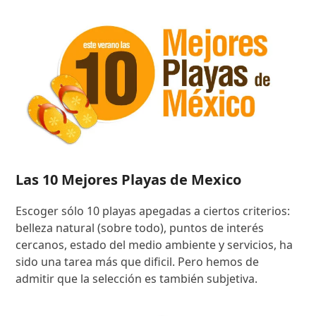
Las 10 Mejores Playas de Mexico
Escoger sólo 10 playas apegadas a ciertos criterios:
belleza natural (sobre todo), puntos de interés
cercanos, estado del medio ambiente y servicios, ha
sido una tarea más que dificil. Pero hemos de
admitir que la selección es también subjetiva.