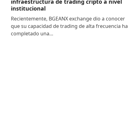
infraestructura de trading cripto a nivel
institucional
Recientemente, BGEANX exchange dio a conocer
que su capacidad de trading de alta frecuencia ha
completado una…