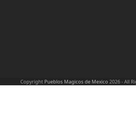
Copyright
Pueblos Magicos de Mexico
2026 - All R