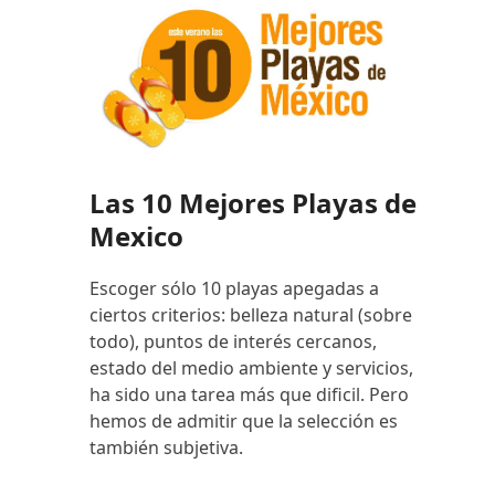
Las 10 Mejores Playas de
Mexico
Escoger sólo 10 playas apegadas a
ciertos criterios: belleza natural (sobre
todo), puntos de interés cercanos,
estado del medio ambiente y servicios,
ha sido una tarea más que dificil. Pero
hemos de admitir que la selección es
también subjetiva.