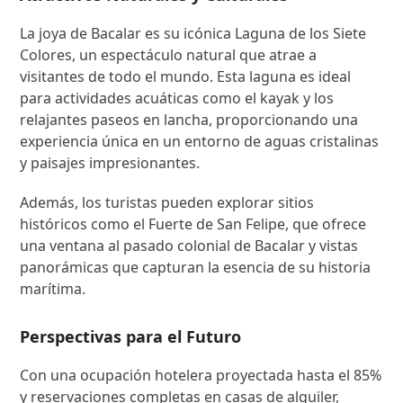
La joya de Bacalar es su icónica Laguna de los Siete
Colores, un espectáculo natural que atrae a
visitantes de todo el mundo. Esta laguna es ideal
para actividades acuáticas como el kayak y los
relajantes paseos en lancha, proporcionando una
experiencia única en un entorno de aguas cristalinas
y paisajes impresionantes.
Además, los turistas pueden explorar sitios
históricos como el Fuerte de San Felipe, que ofrece
una ventana al pasado colonial de Bacalar y vistas
panorámicas que capturan la esencia de su historia
marítima.
Perspectivas para el Futuro
Con una ocupación hotelera proyectada hasta el 85%
y reservaciones completas en casas de alquiler,