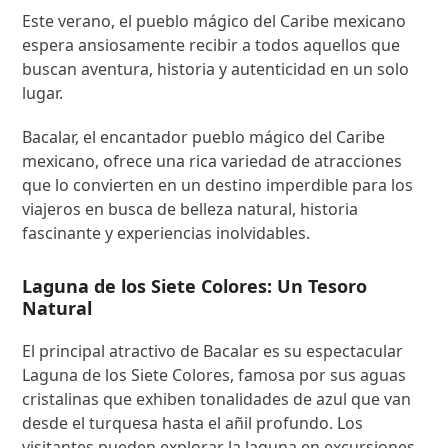
Este verano, el pueblo mágico del Caribe mexicano
espera ansiosamente recibir a todos aquellos que
buscan aventura, historia y autenticidad en un solo
lugar.
Bacalar, el encantador pueblo mágico del Caribe
mexicano, ofrece una rica variedad de atracciones
que lo convierten en un destino imperdible para los
viajeros en busca de belleza natural, historia
fascinante y experiencias inolvidables.
Laguna de los Siete Colores: Un Tesoro
Natural
El principal atractivo de Bacalar es su espectacular
Laguna de los Siete Colores, famosa por sus aguas
cristalinas que exhiben tonalidades de azul que van
desde el turquesa hasta el añil profundo. Los
visitantes pueden explorar la laguna en excursiones