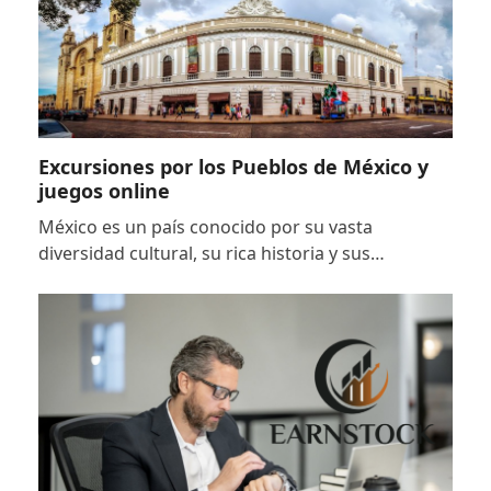
Excursiones por los Pueblos de México y
juegos online
México es un país conocido por su vasta
diversidad cultural, su rica historia y sus…