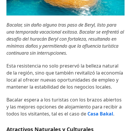
Bacalar, sin daño alguno tras paso de Beryl, listo para
una temporada vacacional exitosa. Bacalar se enfrentó al
desafío del huracán Beryl con fortaleza, resultando en
mínimos daños y permitiendo que la afluencia turística
continuara sin interrupciones.
Esta resistencia no solo preservó la belleza natural
de la región, sino que también revitalizó la economía
local al ofrecer nuevas oportunidades de empleo y
mantener la estabilidad de los negocios locales.
Bacalar espera a los turistas con los brazos abiertos
y las mejores opciones de alojamiento para recibir a
todos los visitantes, tal es el caso de
Casa Bakal
.
Atractivos Naturales y Culturales