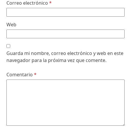
Correo electrónico
*
Web
Guarda mi nombre, correo electrónico y web en este
navegador para la próxima vez que comente.
Comentario
*