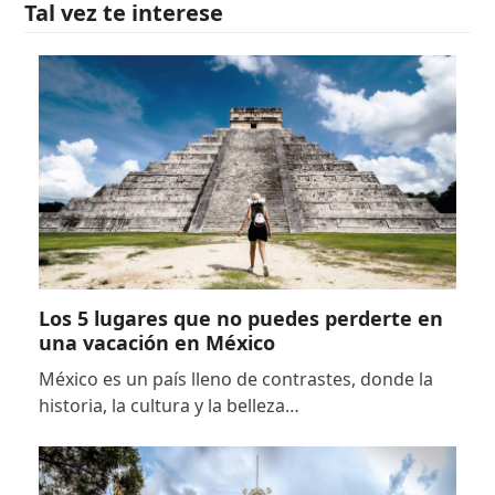
Tal vez te interese
Los 5 lugares que no puedes perderte en
una vacación en México
México es un país lleno de contrastes, donde la
historia, la cultura y la belleza…