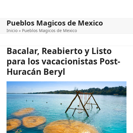
Pueblos Magicos de Mexico
Inicio
»
Pueblos Magicos de Mexico
Bacalar, Reabierto y Listo
para los vacacionistas Post-
Huracán Beryl