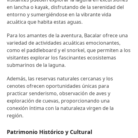
en lancha o kayak, disfrutando de la serenidad del
entorno y sumergiéndose en la vibrante vida
acuática que habita estas aguas.
Para los amantes de la aventura, Bacalar ofrece una
variedad de actividades acuáticas emocionantes,
como el paddleboard y el snorkel, que permiten a los
visitantes explorar los fascinantes ecosistemas
submarinos de la laguna.
Además, las reservas naturales cercanas y los
cenotes ofrecen oportunidades únicas para
practicar senderismo, observación de aves y
exploración de cuevas, proporcionando una
conexión íntima con la naturaleza virgen de la
región.
Patrimonio Histórico y Cultural