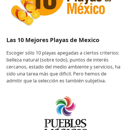
Las 10 Mejores Playas de Mexico
Escoger sólo 10 playas apegadas a ciertos criterios:
belleza natural (sobre todo), puntos de interés
cercanos, estado del medio ambiente y servicios, ha
sido una tarea más que dificil. Pero hemos de
admitir que la selección es también subjetiva.