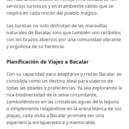
servicios turísticos y en el ambiente cálido que se
respira en cada rincón del pueblo mágico.
Los turistas no solo disfrutan de las maravillas
naturales de Bacalar, sino que también son recibidos
con los brazos abiertos por una comunidad vibrante
y orgullosa de su herencia.
Planificación de Viajes a Bacalar
Con su capacidad para adaptarse y crecer, Bacalar se
consolida como un destino ideal para viajeros de
todas las edades y preferencias. Ya sea explorando la
rica biodiversidad de la selva circundante,
zambulléndose en las cristalinas aguas de la laguna
o simplemente relajándose en la arena blanca de sus
playas, cada visita a Bacalar promete ser una
experiencia enriquecedora y memorable.