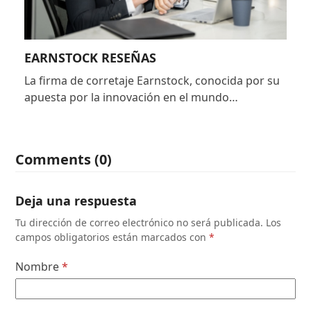
EARNSTOCK RESEÑAS
La firma de corretaje Earnstock, conocida por su
apuesta por la innovación en el mundo…
Comments (0)
Deja una respuesta
Tu dirección de correo electrónico no será publicada.
Los
campos obligatorios están marcados con
*
Nombre
*