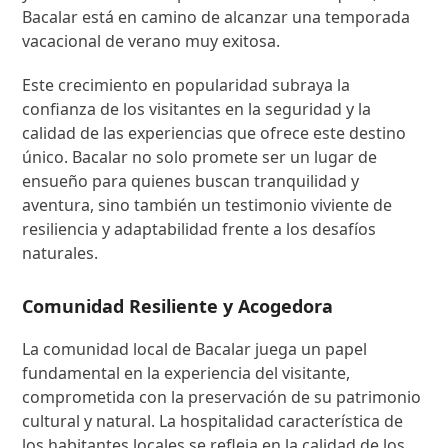
Bacalar está en camino de alcanzar una temporada
vacacional de verano muy exitosa.
Este crecimiento en popularidad subraya la
confianza de los visitantes en la seguridad y la
calidad de las experiencias que ofrece este destino
único. Bacalar no solo promete ser un lugar de
ensueño para quienes buscan tranquilidad y
aventura, sino también un testimonio viviente de
resiliencia y adaptabilidad frente a los desafíos
naturales.
Comunidad Resiliente y Acogedora
La comunidad local de Bacalar juega un papel
fundamental en la experiencia del visitante,
comprometida con la preservación de su patrimonio
cultural y natural. La hospitalidad característica de
los habitantes locales se refleja en la calidad de los