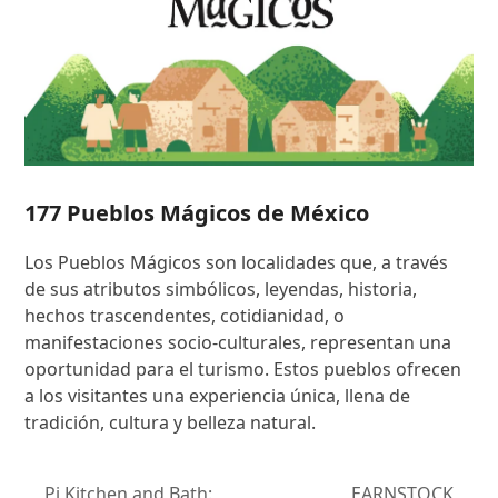
177 Pueblos Mágicos de México
Los Pueblos Mágicos son localidades que, a través
de sus atributos simbólicos, leyendas, historia,
hechos trascendentes, cotidianidad, o
manifestaciones socio-culturales, representan una
oportunidad para el turismo. Estos pueblos ofrecen
a los visitantes una experiencia única, llena de
tradición, cultura y belleza natural.
Pi Kitchen and Bath:
EARNSTOCK