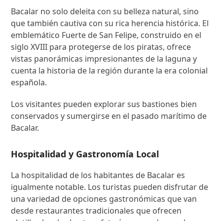
Bacalar no solo deleita con su belleza natural, sino
que también cautiva con su rica herencia histórica. El
emblemático Fuerte de San Felipe, construido en el
siglo XVIII para protegerse de los piratas, ofrece
vistas panorámicas impresionantes de la laguna y
cuenta la historia de la región durante la era colonial
española.
Los visitantes pueden explorar sus bastiones bien
conservados y sumergirse en el pasado marítimo de
Bacalar.
Hospitalidad y Gastronomía Local
La hospitalidad de los habitantes de Bacalar es
igualmente notable. Los turistas pueden disfrutar de
una variedad de opciones gastronómicas que van
desde restaurantes tradicionales que ofrecen