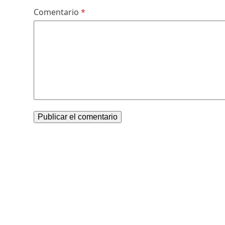
Comentario
*