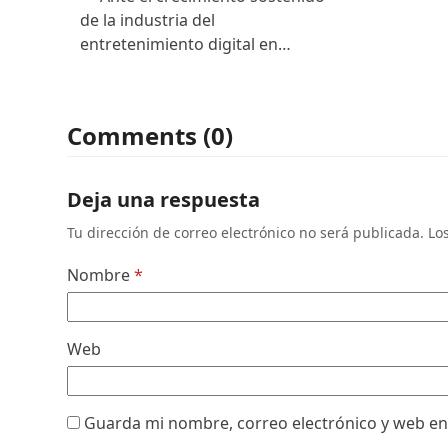
de la industria del
entretenimiento digital en…
Comments (0)
Deja una respuesta
Tu dirección de correo electrónico no será publicada.
Lo
Nombre
*
Web
Guarda mi nombre, correo electrónico y web en