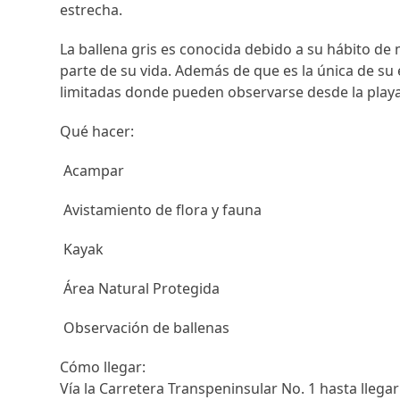
estrecha.
La ballena gris es conocida debido a su hábito de 
parte de su vida. Además de que es la única de su
limitadas donde pueden observarse desde la playa
Qué hacer:
 Acampar
 Avistamiento de flora y fauna
 Kayak
 Área Natural Protegida
 Observación de ballenas
Cómo llegar:
Vía la Carretera Transpeninsular No. 1 hasta llega