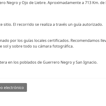
ro Negro y Ojo de Liebre. Aproximadamente a 713 Km. de 
 sitio. El recorrido se realiza a través un guía autorizado.
onado por los guías locales certificados. Recomendamos lle
e sol y sobre todo su cámara fotográfica.
entera en los poblados de Guerrero Negro y San Ignacio.
o electrónico