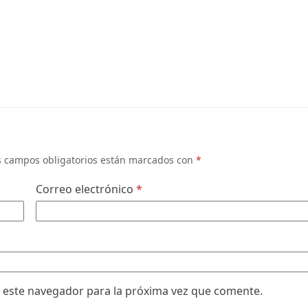
s campos obligatorios están marcados con
*
Correo electrónico
*
 este navegador para la próxima vez que comente.