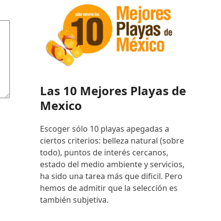
Las 10 Mejores Playas de
Mexico
Escoger sólo 10 playas apegadas a
ciertos criterios: belleza natural (sobre
todo), puntos de interés cercanos,
estado del medio ambiente y servicios,
ha sido una tarea más que dificil. Pero
hemos de admitir que la selección es
también subjetiva.