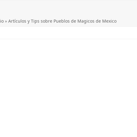
io
»
Artículos y Tips sobre Pueblos de Magicos de Mexico