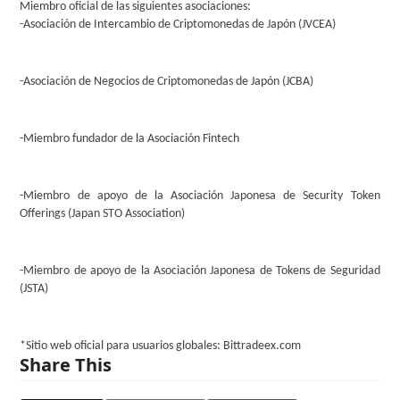
Miembro oficial de las siguientes asociaciones:
-Asociación de Intercambio de Criptomonedas de Japón (JVCEA)
-Asociación de Negocios de Criptomonedas de Japón (JCBA)
-Miembro fundador de la Asociación Fintech
-Miembro de apoyo de la Asociación Japonesa de Security Token
Offerings (Japan STO Association)
-Miembro de apoyo de la Asociación Japonesa de Tokens de Seguridad
(JSTA)
*Sitio web oficial para usuarios globales: Bittradeex.com
Share This