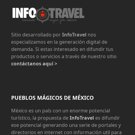
Sitio desarrollado por
InfoTravel
nos
especializamos en la generación digital de
demanda. Si estas interesado en difundir tus
productos o servicios a través de nuestro sitio
contáctanos aquí >
PUEBLOS MÁGICOS DE MÉXICO
México es un país con un enorme potencial
turístico, la propuesta de
InfoTravel
es difundir
ese potencial generando una serie de portales y
directorios en internet con información util para