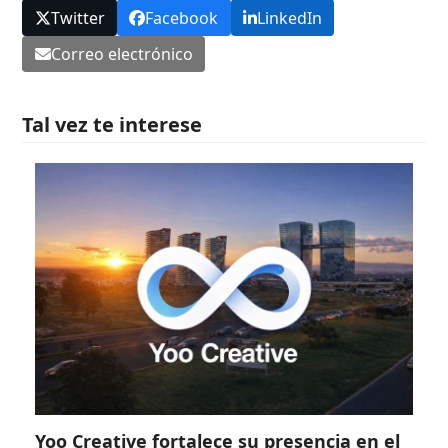
Twitter
Facebook
LinkedIn
Correo electrónico
Tal vez te interese
Yoo Creative fortalece su presencia en el