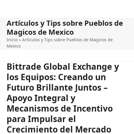
Artículos y Tips sobre Pueblos de
Magicos de Mexico
Inicio
»
Artículos y Tips sobre Pueblos de Magicos de
Mexico
Bittrade Global Exchange y
los Equipos: Creando un
Futuro Brillante Juntos –
Apoyo Integral y
Mecanismos de Incentivo
para Impulsar el
Crecimiento del Mercado