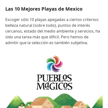
Las 10 Mejores Playas de Mexico
Escoger sólo 10 playas apegadas a ciertos criterios:
belleza natural (sobre todo), puntos de interés
cercanos, estado del medio ambiente y servicios, ha
sido una tarea más que dificil. Pero hemos de
admitir que la selección es también subjetiva.