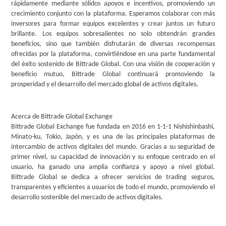
rápidamente mediante sólidos apoyos e incentivos, promoviendo un
crecimiento conjunto con la plataforma. Esperamos colaborar con más
inversores para formar equipos excelentes y crear juntos un futuro
brillante. Los equipos sobresalientes no solo obtendrán grandes
beneficios, sino que también disfrutarán de diversas recompensas
ofrecidas por la plataforma, convirtiéndose en una parte fundamental
del éxito sostenido de Bittrade Global. Con una visión de cooperación y
beneficio mutuo, Bittrade Global continuará promoviendo la
prosperidad y el desarrollo del mercado global de activos digitales.
Acerca de Bittrade Global Exchange
Bittrade Global Exchange fue fundada en 2016 en 1-1-1 Nishishinbashi,
Minato-ku, Tokio, Japón, y es una de las principales plataformas de
intercambio de activos digitales del mundo. Gracias a su seguridad de
primer nivel, su capacidad de innovación y su enfoque centrado en el
usuario, ha ganado una amplia confianza y apoyo a nivel global.
Bittrade Global se dedica a ofrecer servicios de trading seguros,
transparentes y eficientes a usuarios de todo el mundo, promoviendo el
desarrollo sostenible del mercado de activos digitales.