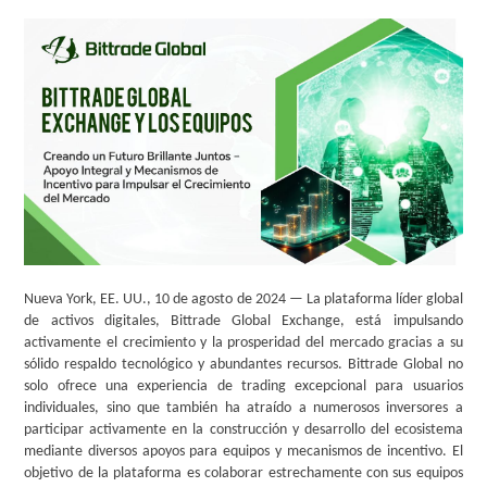
Nueva York, EE. UU., 10 de agosto de 2024 — La plataforma líder global
de activos digitales, Bittrade Global Exchange, está impulsando
activamente el crecimiento y la prosperidad del mercado gracias a su
sólido respaldo tecnológico y abundantes recursos. Bittrade Global no
solo ofrece una experiencia de trading excepcional para usuarios
individuales, sino que también ha atraído a numerosos inversores a
participar activamente en la construcción y desarrollo del ecosistema
mediante diversos apoyos para equipos y mecanismos de incentivo. El
objetivo de la plataforma es colaborar estrechamente con sus equipos