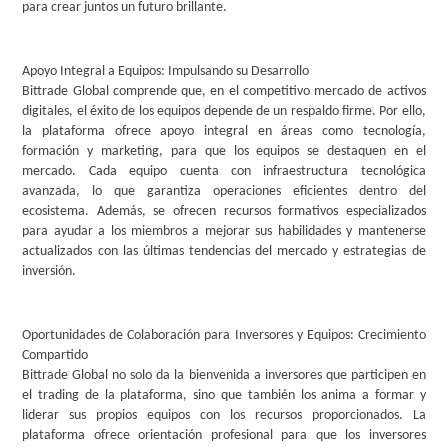
para crear juntos un futuro brillante.
Apoyo Integral a Equipos: Impulsando su Desarrollo
Bittrade Global comprende que, en el competitivo mercado de activos
digitales, el éxito de los equipos depende de un respaldo firme. Por ello,
la plataforma ofrece apoyo integral en áreas como tecnología,
formación y marketing, para que los equipos se destaquen en el
mercado. Cada equipo cuenta con infraestructura tecnológica
avanzada, lo que garantiza operaciones eficientes dentro del
ecosistema. Además, se ofrecen recursos formativos especializados
para ayudar a los miembros a mejorar sus habilidades y mantenerse
actualizados con las últimas tendencias del mercado y estrategias de
inversión.
Oportunidades de Colaboración para Inversores y Equipos: Crecimiento
Compartido
Bittrade Global no solo da la bienvenida a inversores que participen en
el trading de la plataforma, sino que también los anima a formar y
liderar sus propios equipos con los recursos proporcionados. La
plataforma ofrece orientación profesional para que los inversores