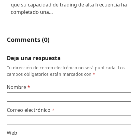
que su capacidad de trading de alta frecuencia ha
completado una…
Comments (0)
Deja una respuesta
Tu dirección de correo electrónico no será publicada.
Los
campos obligatorios están marcados con
*
Nombre
*
Correo electrónico
*
Web