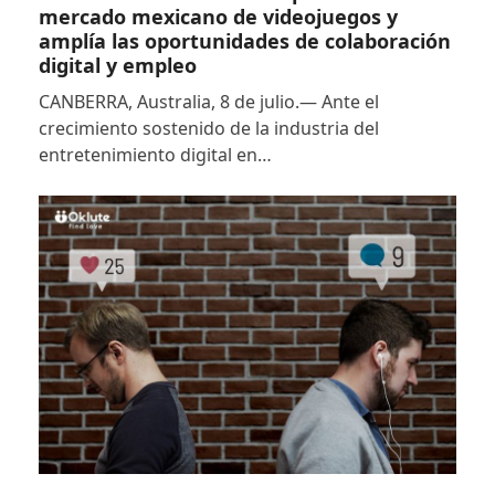
mercado mexicano de videojuegos y
amplía las oportunidades de colaboración
digital y empleo
CANBERRA, Australia, 8 de julio.— Ante el
crecimiento sostenido de la industria del
entretenimiento digital en…