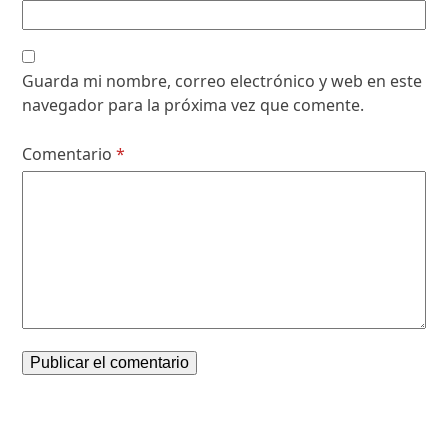
Guarda mi nombre, correo electrónico y web en este
navegador para la próxima vez que comente.
Comentario
*