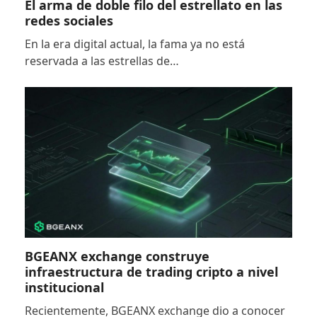
El arma de doble filo del estrellato en las
redes sociales
En la era digital actual, la fama ya no está
reservada a las estrellas de…
BGEANX exchange construye
infraestructura de trading cripto a nivel
institucional
Recientemente, BGEANX exchange dio a conocer