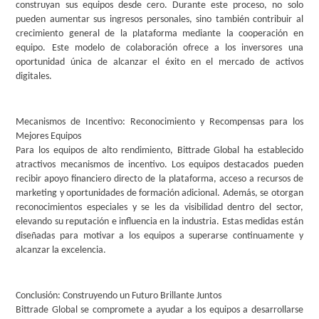
construyan sus equipos desde cero. Durante este proceso, no solo
pueden aumentar sus ingresos personales, sino también contribuir al
crecimiento general de la plataforma mediante la cooperación en
equipo. Este modelo de colaboración ofrece a los inversores una
oportunidad única de alcanzar el éxito en el mercado de activos
digitales.
Mecanismos de Incentivo: Reconocimiento y Recompensas para los
Mejores Equipos
Para los equipos de alto rendimiento, Bittrade Global ha establecido
atractivos mecanismos de incentivo. Los equipos destacados pueden
recibir apoyo financiero directo de la plataforma, acceso a recursos de
marketing y oportunidades de formación adicional. Además, se otorgan
reconocimientos especiales y se les da visibilidad dentro del sector,
elevando su reputación e influencia en la industria. Estas medidas están
diseñadas para motivar a los equipos a superarse continuamente y
alcanzar la excelencia.
Conclusión: Construyendo un Futuro Brillante Juntos
Bittrade Global se compromete a ayudar a los equipos a desarrollarse