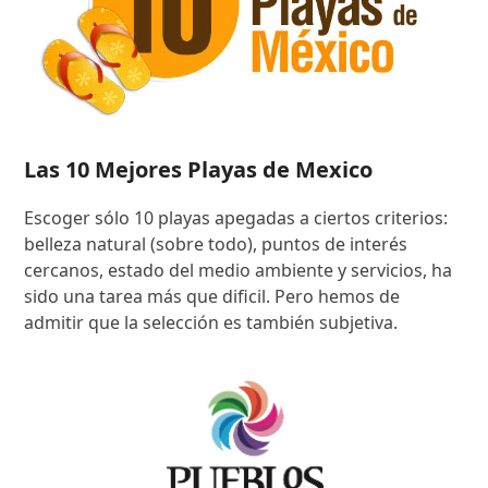
Las 10 Mejores Playas de Mexico
Escoger sólo 10 playas apegadas a ciertos criterios:
belleza natural (sobre todo), puntos de interés
cercanos, estado del medio ambiente y servicios, ha
sido una tarea más que dificil. Pero hemos de
admitir que la selección es también subjetiva.