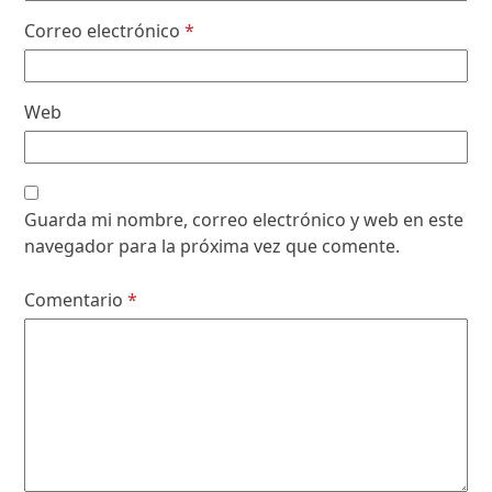
Correo electrónico
*
Web
Guarda mi nombre, correo electrónico y web en este
navegador para la próxima vez que comente.
Comentario
*