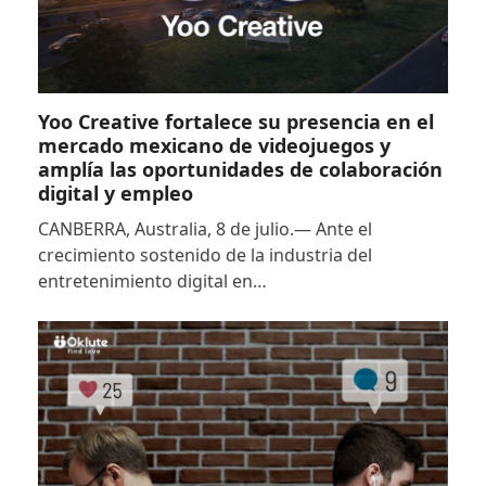
Yoo Creative fortalece su presencia en el
mercado mexicano de videojuegos y
amplía las oportunidades de colaboración
digital y empleo
CANBERRA, Australia, 8 de julio.— Ante el
crecimiento sostenido de la industria del
entretenimiento digital en…