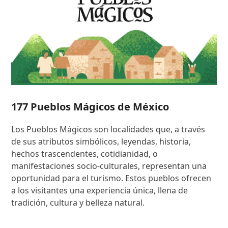
177 Pueblos Mágicos de México
Los Pueblos Mágicos son localidades que, a través
de sus atributos simbólicos, leyendas, historia,
hechos trascendentes, cotidianidad, o
manifestaciones socio-culturales, representan una
oportunidad para el turismo. Estos pueblos ofrecen
a los visitantes una experiencia única, llena de
tradición, cultura y belleza natural.