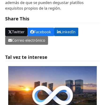
además de que se pueden degustar platillos
exquisitos propios de la región.
Share This
Twitter
Facebook
LinkedIn
Correo electrónico
Tal vez te interese