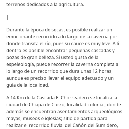
terrenos dedicados a la agricultura.
|
Durante la época de secas, es posible realizar un
emocionante recorrido a lo largo de la caverna por
donde transita el río, pues su cauce es muy leve. Allí
dentro es posible encontrar pequeñas cascadas y
pozas de gran belleza. Si usted gusta de la
espeleología, puede recorrer la caverna completa a
lo largo de un recorrido que dura unas 12 horas,
aunque es preciso llevar el equipo adecuado y un
guía de la localidad.
A 14 Km de la Cascada El Chorreadero se localiza la
ciudad de Chiapa de Corzo, localidad colonial, donde
además se encuentran asentamientos arqueológicos
mayas, museos e iglesias; sitio de partida para
realizar el recorrido fluvial del Cañón del Sumidero,