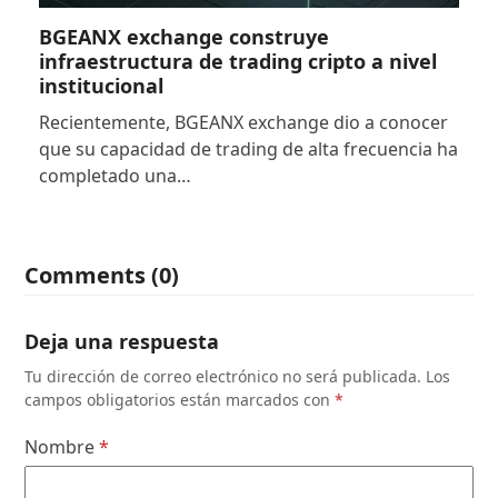
BGEANX exchange construye
infraestructura de trading cripto a nivel
institucional
Recientemente, BGEANX exchange dio a conocer
que su capacidad de trading de alta frecuencia ha
completado una…
Comments (0)
Deja una respuesta
Tu dirección de correo electrónico no será publicada.
Los
campos obligatorios están marcados con
*
Nombre
*