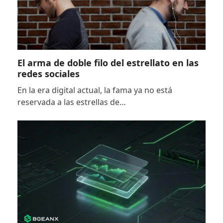
El arma de doble filo del estrellato en las
redes sociales
En la era digital actual, la fama ya no está
reservada a las estrellas de…