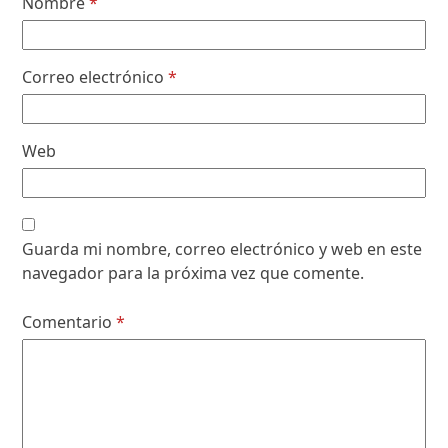
Nombre
*
Correo electrónico
*
Web
Guarda mi nombre, correo electrónico y web en este
navegador para la próxima vez que comente.
Comentario
*