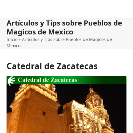
Artículos y Tips sobre Pueblos de
Magicos de Mexico
Inicio
»
Artículos y Tips sobre Pueblos de Magicos de
Mexico
Catedral de Zacatecas