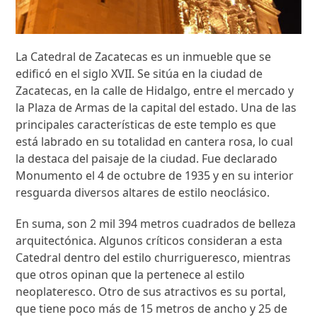
La Catedral de Zacatecas es un inmueble que se
edificó en el siglo XVII. Se sitúa en la ciudad de
Zacatecas, en la calle de Hidalgo, entre el mercado y
la Plaza de Armas de la capital del estado. Una de las
principales características de este templo es que
está labrado en su totalidad en cantera rosa, lo cual
la destaca del paisaje de la ciudad. Fue declarado
Monumento el 4 de octubre de 1935 y en su interior
resguarda diversos altares de estilo neoclásico.
En suma, son 2 mil 394 metros cuadrados de belleza
arquitectónica. Algunos críticos consideran a esta
Catedral dentro del estilo churrigueresco, mientras
que otros opinan que la pertenece al estilo
neoplateresco. Otro de sus atractivos es su portal,
que tiene poco más de 15 metros de ancho y 25 de