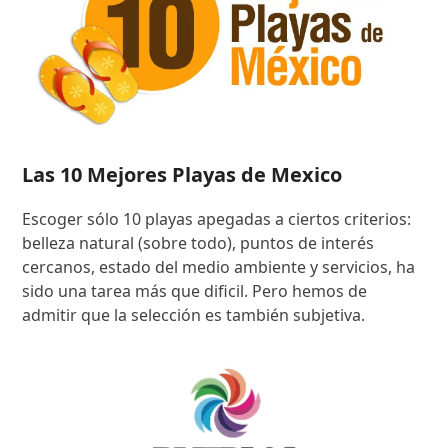
Las 10 Mejores Playas de Mexico
Escoger sólo 10 playas apegadas a ciertos criterios:
belleza natural (sobre todo), puntos de interés
cercanos, estado del medio ambiente y servicios, ha
sido una tarea más que dificil. Pero hemos de
admitir que la selección es también subjetiva.