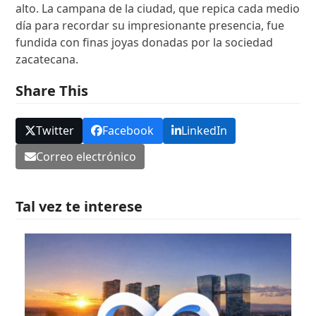
alto. La campana de la ciudad, que repica cada medio
día para recordar su impresionante presencia, fue
fundida con finas joyas donadas por la sociedad
zacatecana.
Share This
Twitter
Facebook
LinkedIn
Correo electrónico
Tal vez te interese