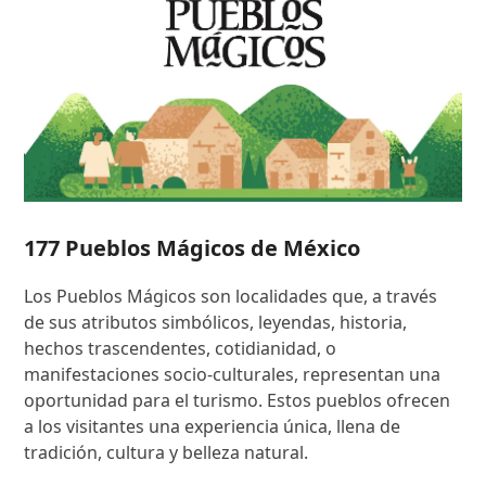
177 Pueblos Mágicos de México
Los Pueblos Mágicos son localidades que, a través
de sus atributos simbólicos, leyendas, historia,
hechos trascendentes, cotidianidad, o
manifestaciones socio-culturales, representan una
oportunidad para el turismo. Estos pueblos ofrecen
a los visitantes una experiencia única, llena de
tradición, cultura y belleza natural.