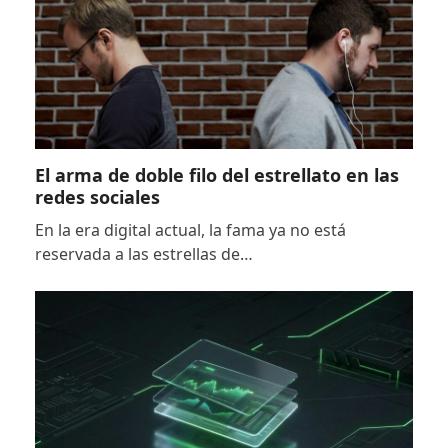
El arma de doble filo del estrellato en las
redes sociales
En la era digital actual, la fama ya no está
reservada a las estrellas de…