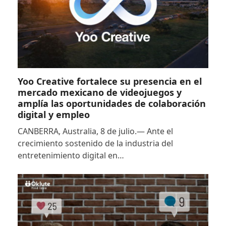
Yoo Creative fortalece su presencia en el
mercado mexicano de videojuegos y
amplía las oportunidades de colaboración
digital y empleo
CANBERRA, Australia, 8 de julio.— Ante el
crecimiento sostenido de la industria del
entretenimiento digital en…