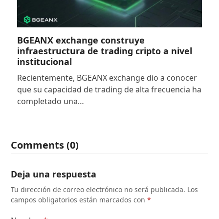
BGEANX exchange construye
infraestructura de trading cripto a nivel
institucional
Recientemente, BGEANX exchange dio a conocer
que su capacidad de trading de alta frecuencia ha
completado una…
Comments (0)
Deja una respuesta
Tu dirección de correo electrónico no será publicada.
Los
campos obligatorios están marcados con
*