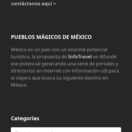
contáctanos aquí >
PUEBLOS MÁGICOS DE MÉXICO
México es un país con un enorme potencial
turístico, la propuesta de
InfoTravel
es difundir
ese potencial generando una serie de portales y
directorios en internet con información util para
el viajero que busca su siguiente destino en
México.
Categorías
Categorías