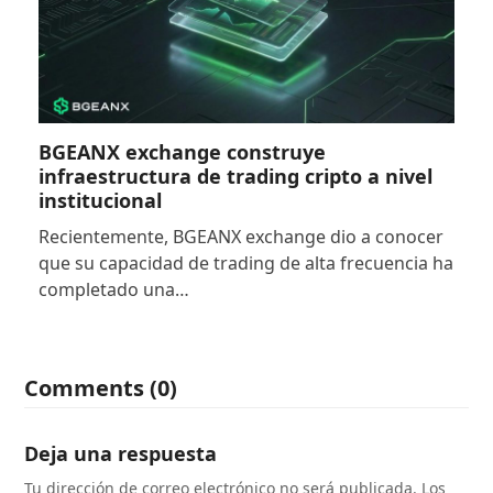
BGEANX exchange construye
infraestructura de trading cripto a nivel
institucional
Recientemente, BGEANX exchange dio a conocer
que su capacidad de trading de alta frecuencia ha
completado una…
Comments (0)
Deja una respuesta
Tu dirección de correo electrónico no será publicada.
Los