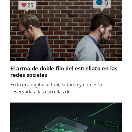
El arma de doble filo del estrellato en las
redes sociales
En la era digital actual, la fama ya no está
reservada a las estrellas de…