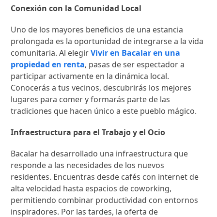
Conexión con la Comunidad Local
Uno de los mayores beneficios de una estancia
prolongada es la oportunidad de integrarse a la vida
comunitaria. Al elegir
Vivir en Bacalar en una
propiedad en renta
, pasas de ser espectador a
participar activamente en la dinámica local.
Conocerás a tus vecinos, descubrirás los mejores
lugares para comer y formarás parte de las
tradiciones que hacen único a este pueblo mágico.
Infraestructura para el Trabajo y el Ocio
Bacalar ha desarrollado una infraestructura que
responde a las necesidades de los nuevos
residentes. Encuentras desde cafés con internet de
alta velocidad hasta espacios de coworking,
permitiendo combinar productividad con entornos
inspiradores. Por las tardes, la oferta de