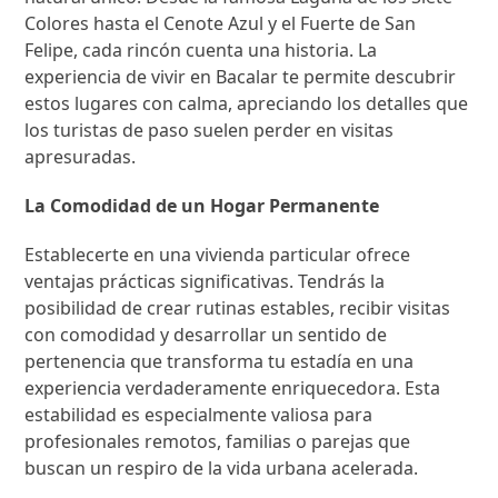
Colores hasta el Cenote Azul y el Fuerte de San
Felipe, cada rincón cuenta una historia. La
experiencia de vivir en Bacalar te permite descubrir
estos lugares con calma, apreciando los detalles que
los turistas de paso suelen perder en visitas
apresuradas.
La Comodidad de un Hogar Permanente
Establecerte en una vivienda particular ofrece
ventajas prácticas significativas. Tendrás la
posibilidad de crear rutinas estables, recibir visitas
con comodidad y desarrollar un sentido de
pertenencia que transforma tu estadía en una
experiencia verdaderamente enriquecedora. Esta
estabilidad es especialmente valiosa para
profesionales remotos, familias o parejas que
buscan un respiro de la vida urbana acelerada.