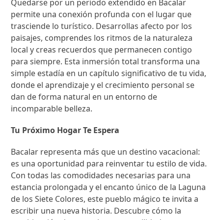
Quedarse por un periodo extendido en Bacalar
permite una conexión profunda con el lugar que
trasciende lo turístico. Desarrollas afecto por los
paisajes, comprendes los ritmos de la naturaleza
local y creas recuerdos que permanecen contigo
para siempre. Esta inmersión total transforma una
simple estadía en un capítulo significativo de tu vida,
donde el aprendizaje y el crecimiento personal se
dan de forma natural en un entorno de
incomparable belleza.
Tu Próximo Hogar Te Espera
Bacalar representa más que un destino vacacional:
es una oportunidad para reinventar tu estilo de vida.
Con todas las comodidades necesarias para una
estancia prolongada y el encanto único de la Laguna
de los Siete Colores, este pueblo mágico te invita a
escribir una nueva historia. Descubre cómo la