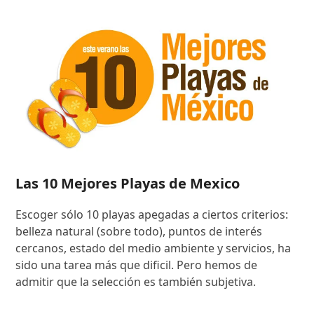
Las 10 Mejores Playas de Mexico
Escoger sólo 10 playas apegadas a ciertos criterios:
belleza natural (sobre todo), puntos de interés
cercanos, estado del medio ambiente y servicios, ha
sido una tarea más que dificil. Pero hemos de
admitir que la selección es también subjetiva.