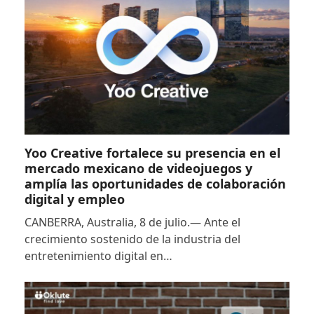
Yoo Creative fortalece su presencia en el
mercado mexicano de videojuegos y
amplía las oportunidades de colaboración
digital y empleo
CANBERRA, Australia, 8 de julio.— Ante el
crecimiento sostenido de la industria del
entretenimiento digital en…