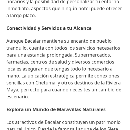
horarios y la posibilidad de personalizar tu entorno
inmediato, aspectos que ningún hotel puede ofrecer
a largo plazo.
Conectividad y Servicios a tu Alcance
Aunque Bacalar mantiene su encanto de pueblo
tranquilo, cuenta con todos los servicios necesarios
para una estancia prolongada. Supermercados,
farmacias, centros de salud y diversos comercios
locales aseguran que tengas todo lo necesario a
mano. La ubicación estratégica permite conexiones
sencillas con Chetumal y otros destinos de la Riviera
Maya, perfecto para cuando necesites un cambio de
escenario.
Explora un Mundo de Maravillas Naturales
Los atractivos de Bacalar constituyen un patrimonio
natural único. Desde la famosa Laguna de los Siete