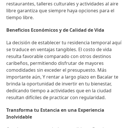
restaurantes, talleres culturales y actividades al aire
libre garantiza que siempre haya opciones para el
tiempo libre.
Beneficios Económicos y de Calidad de Vida
La decisión de establecer tu residencia temporal aquí
se traduce en ventajas tangibles. El costo de vida
resulta favorable comparado con otros destinos
caribeños, permitiendo disfrutar de mayores
comodidades sin exceder el presupuesto. Más
importante aún, Y rentar a largo plazo en Bacalar te
brinda la oportunidad de invertir en tu bienestar,
dedicando tiempo a actividades que en la ciudad
resultan difíciles de practicar con regularidad.
Transforma tu Estancia en una Experiencia
Inolvidable