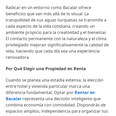
Radicar en un entorno como Bacalar ofrece
beneficios que van más allá de lo visual. La
tranquilidad de sus aguas turquesas se transmite a
cada aspecto de la vida cotidiana, creando un
ambiente propicio para la creatividad y el bienestar.
El contacto permanente con la naturaleza y el clima
privilegiado mejoran significativamente la calidad de
vida, haciendo que cada día sea una experiencia
renovadora.
Por Qué Elegir una Propiedad en Renta
Cuando se planea una estadía extensa, la elección
entre hotel y vivienda particular marca una
diferencia fundamental. Optar por
Rentar en
Bacalar
representa una decisión inteligente que
combina economía con comodidad. Dispondrás de
espacios amplios, independencia para organizar tus