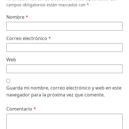
campos obligatorios están marcados con
*
Nombre
*
Correo electrónico
*
Web
Guarda mi nombre, correo electrónico y web en este
navegador para la próxima vez que comente.
Comentario
*