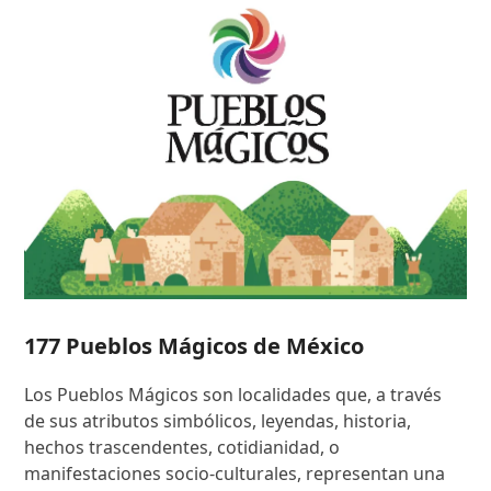
177 Pueblos Mágicos de México
Los Pueblos Mágicos son localidades que, a través
de sus atributos simbólicos, leyendas, historia,
hechos trascendentes, cotidianidad, o
manifestaciones socio-culturales, representan una