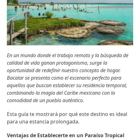
En un mundo donde el trabajo remoto y la búsqueda de
calidad de vida ganan protagonismo, surge la
oportunidad de redefinir nuestro concepto de hogar.
Bacalar se presenta como el escenario perfecto para
aquellos que buscan establecer su residencia temporal,
combinando la magia del Caribe mexicano con la
comodidad de un pueblo auténtico.
Esta guía te mostrará por qué este destino es ideal
para una estancia prolongada.
Ventajas de Establecerte en un Paraíso Tropical